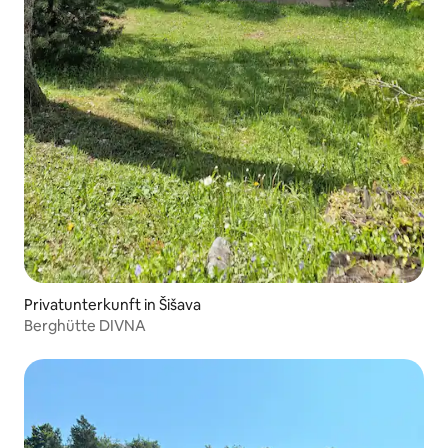
Privatunterkunft in Šišava
Berghütte DIVNA