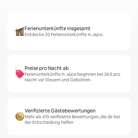
Ferienunterkünfte insgesamt
Entdecke 20 Ferienunterkünfte in Jajce.
Preise pro Nacht ab
Ferienunterkünfte in Jajce beginnen bei 26 € pro
Nacht vor Steuern und Gebühren.
Verifizierte Gästebewertungen
Mehr als 410 verifizierte Bewertungen, die dir bei
der Entscheidung helfen