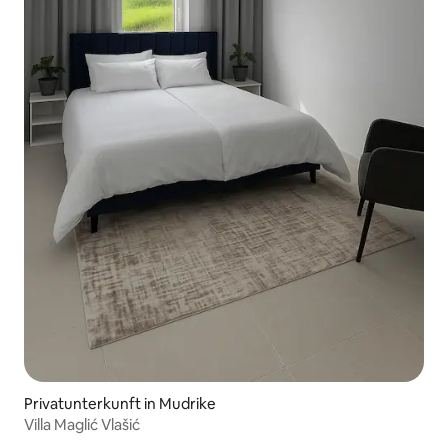
Privatunterkunft in Mudrike
Villa Maglić Vlašić