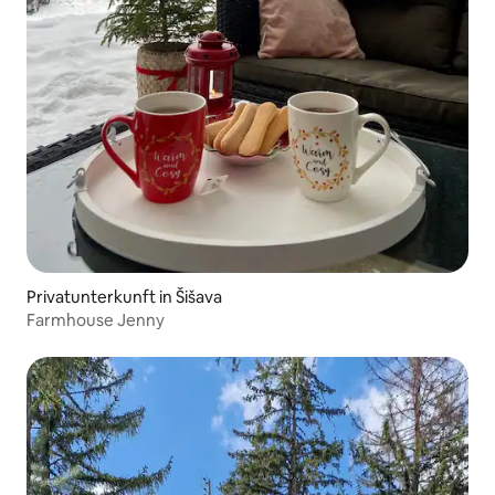
Privatunterkunft in Šišava
Farmhouse Jenny