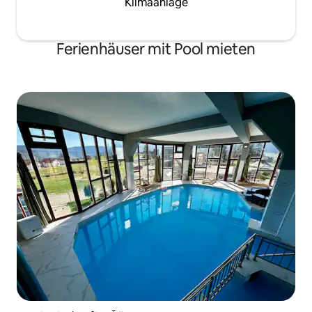
Klimaanlage
Ferienhäuser mit Pool mieten