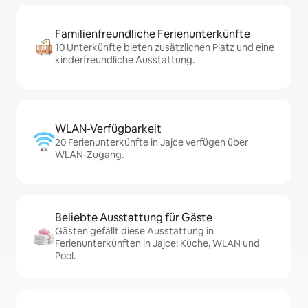
Familienfreundliche Ferienunterkünfte
10 Unterkünfte bieten zusätzlichen Platz und eine
kinderfreundliche Ausstattung.
WLAN-Verfügbarkeit
20 Ferienunterkünfte in Jajce verfügen über
WLAN-Zugang.
Beliebte Ausstattung für Gäste
Gästen gefällt diese Ausstattung in
Ferienunterkünften in Jajce: Küche, WLAN und
Pool.