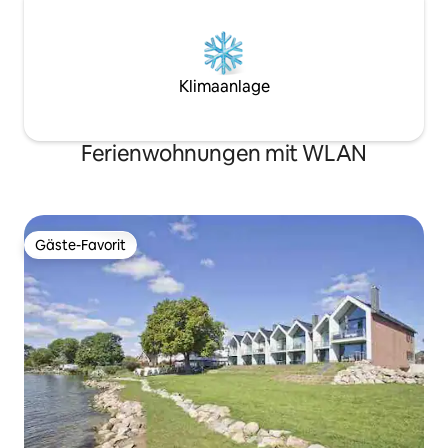
Klimaanlage
Ferienwohnungen mit WLAN
Gäste-Favorit
Gäste-Favorit