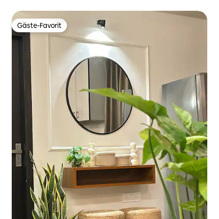
Gäste-Favorit
Gäste-Favorit