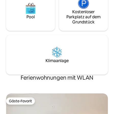
Kostenloser
Pool
Parkplatz auf dem
Grundstück
Klimaanlage
Ferienwohnungen mit WLAN
Gäste-Favorit
Gäste-Favorit