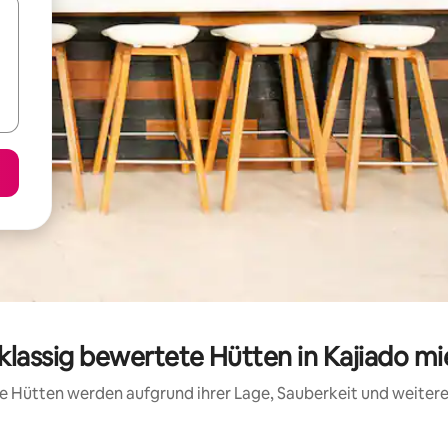
klassig bewertete Hütten in Kajiado m
ese Hütten werden aufgrund ihrer Lage, Sauberkeit und weite