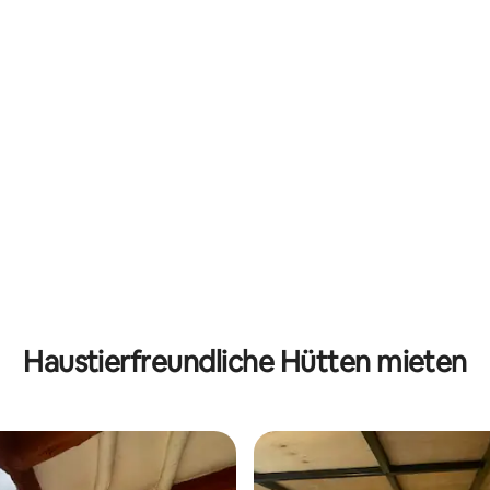
Haustierfreundliche Hütten mieten