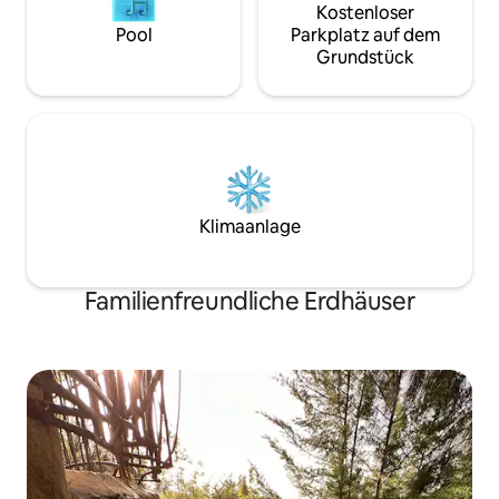
Kostenloser
Pool
Parkplatz auf dem
Grundstück
Klimaanlage
Familienfreundliche Erdhäuser