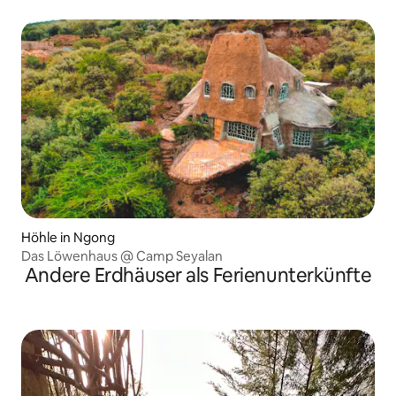
Höhle in Ngong
Das Löwenhaus @ Camp Seyalan
Andere Erdhäuser als Ferienunterkünfte