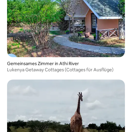
Gemeinsames Zimmer in Athi River
Lukenya Getaway Cottages (Cottages für Ausflüge)