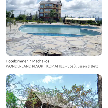
Hotelzimmer in Machakos
WONDERLAND RESORT, KOMAHILL - Spaß, Essen & Bett