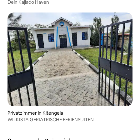
Dein Kajiado Haven
Privatzimmer in Kitengela
WILKISTA GERIATRISCHE FERIENSUITEN