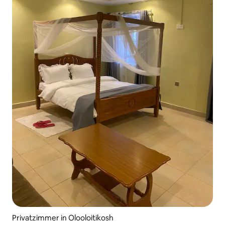
Privatzimmer in Olooloitikosh