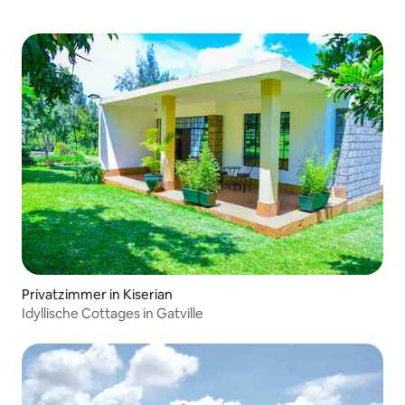
Privatzimmer in Kiserian
Idyllische Cottages in Gatville