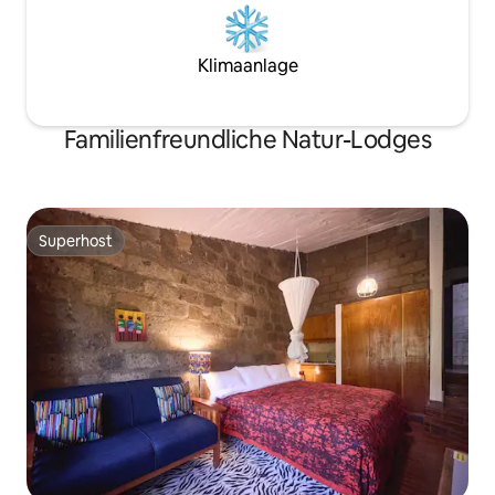
Klimaanlage
Familienfreundliche Natur-Lodges
Superhost
Superhost