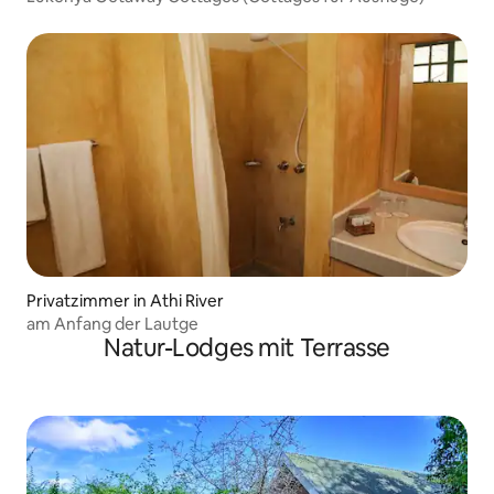
Privatzimmer in Athi River
am Anfang der Lautge
Natur-Lodges mit Terrasse