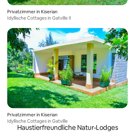
Privatzimmer in Kiserian
Idyllische Cottages in Gatville II
Privatzimmer in Kiserian
Idyllische Cottages in Gatville
Haustierfreundliche Natur-Lodges