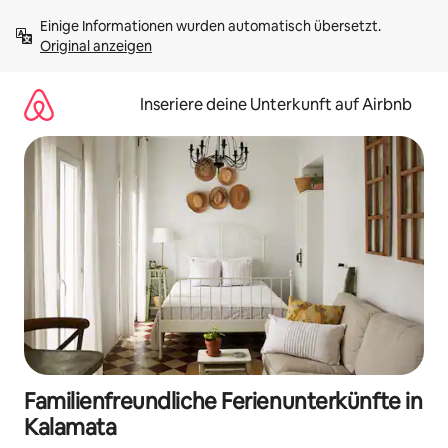
Zu
Einige Informationen wurden automatisch übersetzt. 
Inhalten
Original anzeigen
springen
Inseriere deine Unterkunft auf Airbnb
Familienfreundliche Ferienunterkünfte in
Kalamata