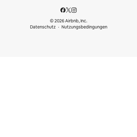
© 2026 Airbnb, Inc.
Datenschutz
Nutzungsbedingungen