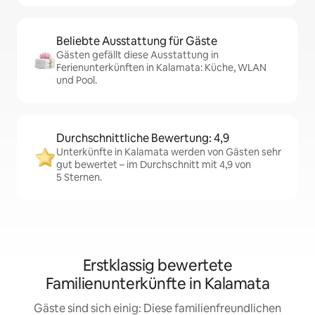
Beliebte Ausstattung für Gäste
Gästen gefällt diese Ausstattung in
Ferienunterkünften in Kalamata: Küche, WLAN
und Pool.
Durchschnittliche Bewertung: 4,9
Unterkünfte in Kalamata werden von Gästen sehr
gut bewertet – im Durchschnitt mit 4,9 von
5 Sternen.
Erstklassig bewertete
Familienunterkünfte in Kalamata
Gäste sind sich einig: Diese familienfreundlichen