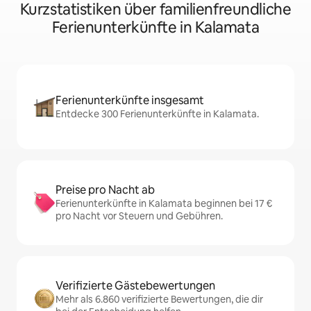
Kurzstatistiken über familienfreundliche
Ferienunterkünfte in Kalamata
Ferienunterkünfte insgesamt
Entdecke 300 Ferienunterkünfte in Kalamata.
Preise pro Nacht ab
Ferienunterkünfte in Kalamata beginnen bei 17 €
pro Nacht vor Steuern und Gebühren.
Verifizierte Gästebewertungen
Mehr als 6.860 verifizierte Bewertungen, die dir