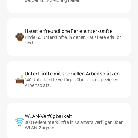
bei der Entscheidung helfen
Haustierfreundliche Ferienunterkünfte
Finde 60 Unterkünfte, in denen Haustiere erlaubt
sind.
Unterkünfte mit speziellen Arbeitsplätzen
140 Unterkünfte verfügen über einen speziellen
Arbeitsplatz.
WLAN-Verfügbarkeit
300 Ferienunterkünfte in Kalamata verfügen über
WLAN-Zugang.