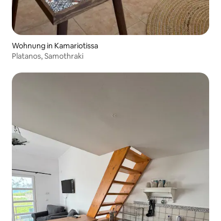
Wohnung in Kamariotissa
Platanos, Samothraki