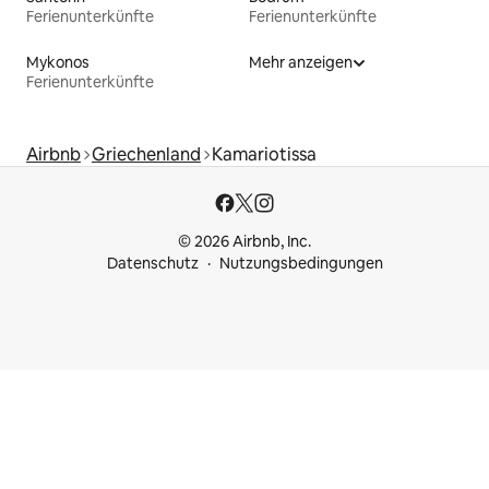
Ferienunterkünfte
Ferienunterkünfte
Mykonos
Mehr anzeigen
Ferienunterkünfte
Airbnb
Griechenland
Kamariotissa
© 2026 Airbnb, Inc.
Datenschutz
Nutzungsbedingungen