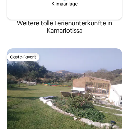
Klimaanlage
Weitere tolle Ferienunterkünfte in
Kamariotissa
Gäste-Favorit
Gäste-Favorit