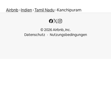
Airbnb
Indien
Tamil Nadu
Kanchipuram
© 2026 Airbnb, Inc.
Datenschutz
Nutzungsbedingungen