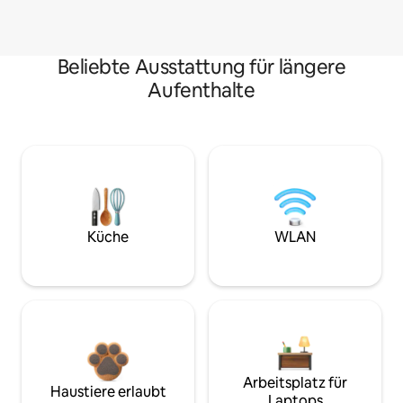
Beliebte Ausstattung für längere
Aufenthalte
Küche
WLAN
Arbeitsplatz für
Haustiere erlaubt
Laptops