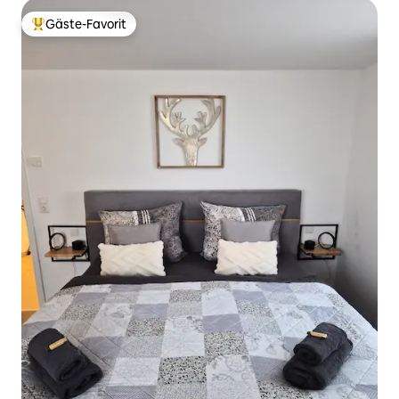
Gäste-Favorit
Beliebter Gäste-Favorit.