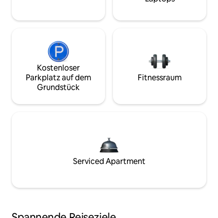
Kostenloser
Parkplatz auf dem
Fitnessraum
Grundstück
Serviced Apartment
Spannende Reiseziele