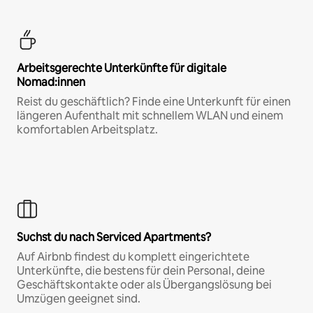
Arbeitsgerechte Unterkünfte für digitale
Nomad:innen
Reist du geschäftlich? Finde eine Unterkunft für einen
längeren Aufenthalt mit schnellem WLAN und einem
komfortablen Arbeitsplatz.
Suchst du nach Serviced Apartments?
Auf Airbnb findest du komplett eingerichtete
Unterkünfte, die bestens für dein Personal, deine
Geschäftskontakte oder als Übergangslösung bei
Umzügen geeignet sind.