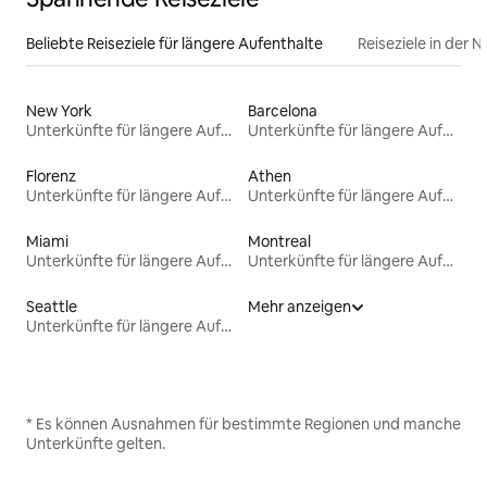
Beliebte Reiseziele für längere Aufenthalte
Reiseziele in der 
New York
Barcelona
Unterkünfte für längere Aufenthalte
Unterkünfte für längere Aufenthalte
Florenz
Athen
Unterkünfte für längere Aufenthalte
Unterkünfte für längere Aufenthalte
Miami
Montreal
Unterkünfte für längere Aufenthalte
Unterkünfte für längere Aufenthalte
Seattle
Mehr anzeigen
Unterkünfte für längere Aufenthalte
* Es können Ausnahmen für bestimmte Regionen und manche
Unterkünfte gelten.