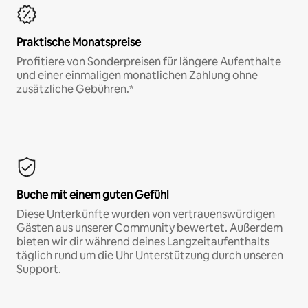
Praktische Monatspreise
Profitiere von Sonderpreisen für längere Aufenthalte
und einer einmaligen monatlichen Zahlung ohne
zusätzliche Gebühren.*
Buche mit einem guten Gefühl
Diese Unterkünfte wurden von vertrauenswürdigen
Gästen aus unserer Community bewertet. Außerdem
bieten wir dir während deines Langzeitaufenthalts
täglich rund um die Uhr Unterstützung durch unseren
Support.