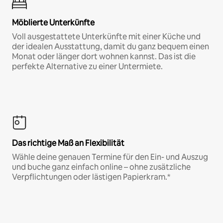
Möblierte Unterkünfte
Voll ausgestattete Unterkünfte mit einer Küche und
der idealen Ausstattung, damit du ganz bequem einen
Monat oder länger dort wohnen kannst. Das ist die
perfekte Alternative zu einer Untermiete.
Das richtige Maß an Flexibilität
Wähle deine genauen Termine für den Ein- und Auszug
und buche ganz einfach online – ohne zusätzliche
Verpflichtungen oder lästigen Papierkram.*