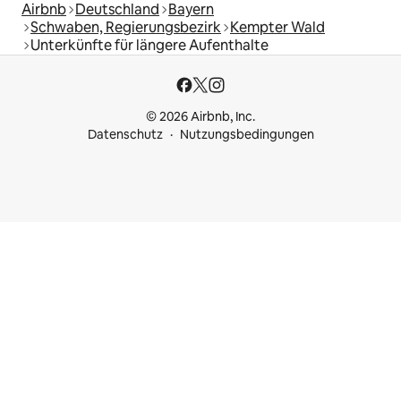
Airbnb
Deutschland
Bayern
Schwaben, Regierungsbezirk
Kempter Wald
Unterkünfte für längere Aufenthalte
© 2026 Airbnb, Inc.
Datenschutz
Nutzungsbedingungen