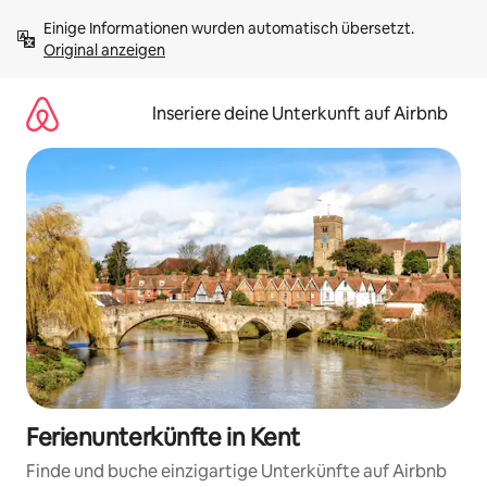
Zu
Einige Informationen wurden automatisch übersetzt. 
Inhalten
Original anzeigen
springen
Inseriere deine Unterkunft auf Airbnb
Ferienunterkünfte in Kent
Finde und buche einzigartige Unterkünfte auf Airbnb