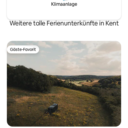
Klimaanlage
Weitere tolle Ferienunterkünfte in Kent
Gäste-Favorit
Gäste-Favorit