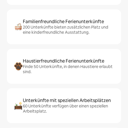
Familienfreundliche Ferienunterkünfte
200 Unterkünfte bieten zusätzlichen Platz und
eine kinderfreundliche Ausstattung.
Haustierfreundliche Ferienunterkünfte
Finde 50 Unterkünfte, in denen Haustiere erlaubt
sind.
Unterkünfte mit speziellen Arbeitsplätzen
60 Unterkünfte verfügen über einen speziellen
Arbeitsplatz.