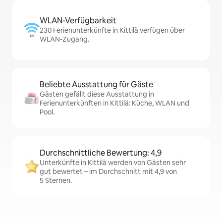
WLAN-Verfügbarkeit
230 Ferienunterkünfte in Kittilä verfügen über
WLAN-Zugang.
Beliebte Ausstattung für Gäste
Gästen gefällt diese Ausstattung in
Ferienunterkünften in Kittilä: Küche, WLAN und
Pool.
Durchschnittliche Bewertung: 4,9
Unterkünfte in Kittilä werden von Gästen sehr
gut bewertet – im Durchschnitt mit 4,9 von
5 Sternen.