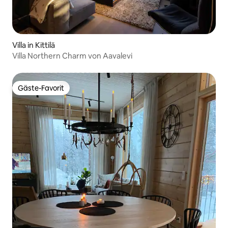
Villa in Kittilä
Villa Northern Charm von Aavalevi
Gäste-Favorit
Gäste-Favorit