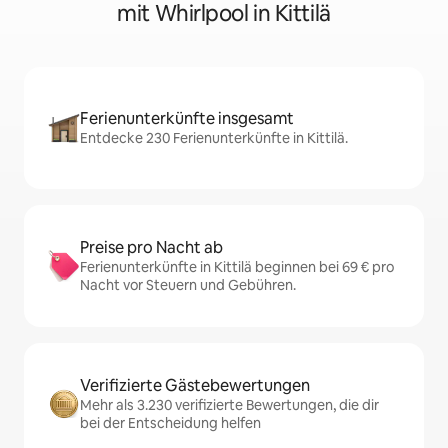
mit Whirlpool in Kittilä
Ferienunterkünfte insgesamt
Entdecke 230 Ferienunterkünfte in Kittilä.
Preise pro Nacht ab
Ferienunterkünfte in Kittilä beginnen bei 69 € pro
Nacht vor Steuern und Gebühren.
Verifizierte Gästebewertungen
Mehr als 3.230 verifizierte Bewertungen, die dir
bei der Entscheidung helfen