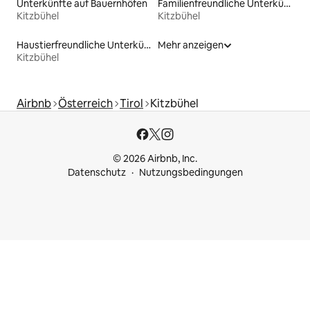
Unterkünfte auf Bauernhöfen
Familienfreundliche Unterkünfte
Kitzbühel
Kitzbühel
Haustierfreundliche Unterkünfte
Mehr anzeigen
Kitzbühel
Airbnb
Österreich
Tirol
Kitzbühel
© 2026 Airbnb, Inc.
Datenschutz
Nutzungsbedingungen