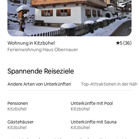
Wohnung in Kitzbühel
Durchschni
5 (36)
Ferienwohnung Haus Obernauer
Spannende Reiseziele
Andere Arten von Unterkünften
Top-Attraktionen in der Näh
Pensionen
Unterkünfte mit Pool
Kitzbühel
Kitzbühel
Gästehäuser
Unterkünfte mit Sauna
Kitzbühel
Kitzbühel