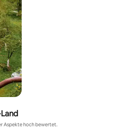
t-Land
rer Aspekte hoch bewertet.