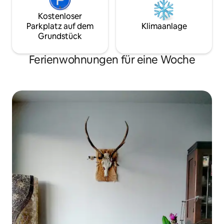
Kostenloser
Parkplatz auf dem
Klimaanlage
Grundstück
Ferienwohnungen für eine Woche