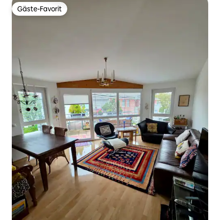
Gäste-Favorit
Gäste-Favorit