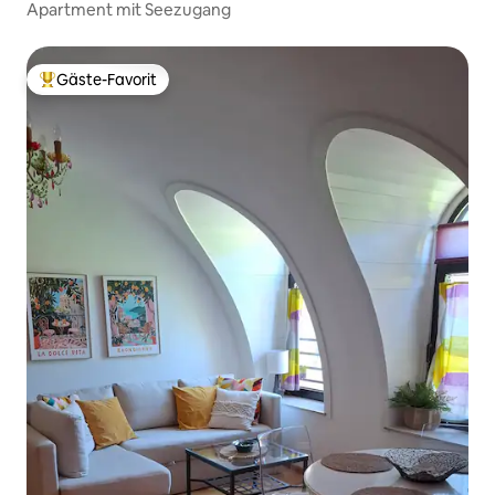
Apartment mit Seezugang
Gäste-Favorit
Beliebter Gäste-Favorit.