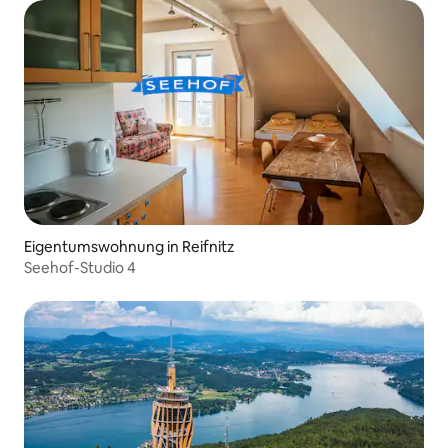
Eigentumswohnung in Reifnitz
Seehof-Studio 4