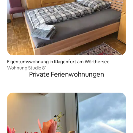
Eigentumswohnung in Klagenfurt am Wörthersee
Wohnung Studio 81
Private Ferienwohnungen