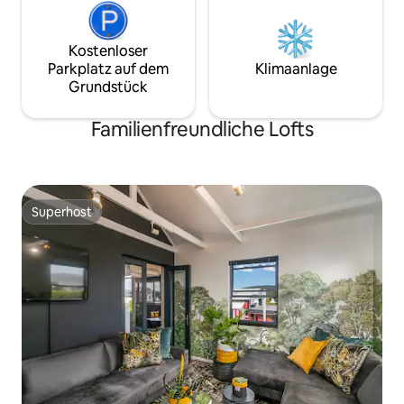
Kostenloser
Parkplatz auf dem
Klimaanlage
Grundstück
Familienfreundliche Lofts
Superhost
Superhost