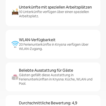
Unterkünfte mit speziellen Arbeitsplätzen
10 Unterkünfte verfügen über einen speziellen
Arbeitsplatz.
WLAN-Verfügbarkeit
20 Ferienunterkünfte in Knysna verfügen über
WLAN-Zugang.
Beliebte Ausstattung für Gäste
Gästen gefällt diese Ausstattung in
Ferienunterkünften in Knysna: Küche, WLAN und
Pool.
Durchschnittliche Bewertung: 4,9