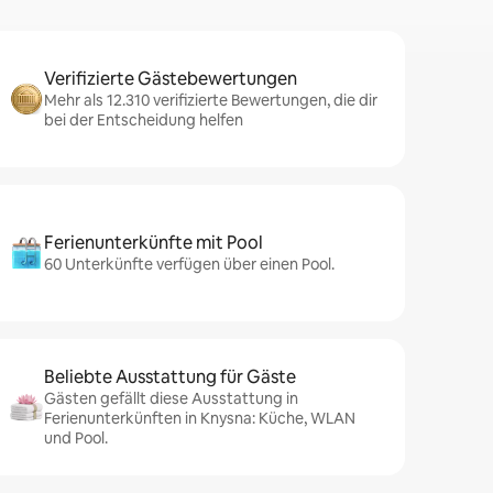
Verifizierte Gästebewertungen
Mehr als 12.310 verifizierte Bewertungen, die dir
bei der Entscheidung helfen
Ferienunterkünfte mit Pool
60 Unterkünfte verfügen über einen Pool.
Beliebte Ausstattung für Gäste
Gästen gefällt diese Ausstattung in
Ferienunterkünften in Knysna: Küche, WLAN
und Pool.