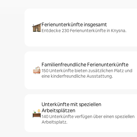
Ferienunterkünfte insgesamt
Entdecke 230 Ferienunterkünfte in Knysna.
Familienfreundliche Ferienunterkünfte
150 Unterkünfte bieten zusätzlichen Platz und
eine kinderfreundliche Ausstattung.
Unterkünfte mit speziellen
Arbeitsplätzen
140 Unterkünfte verfügen über einen speziellen
Arbeitsplatz.