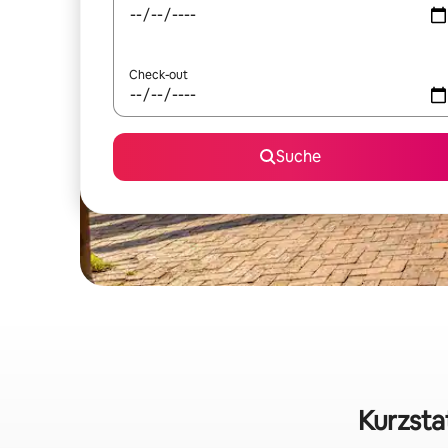
Check-out
Suche
Kurzsta