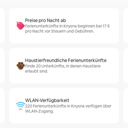
Preise pro Nacht ab
Ferienunterkünfte in Knysna beginnen bei 17 €
pro Nacht vor Steuern und Gebühren.
Haustierfreundliche Ferienunterkünfte
Finde 20 Unterkünfte, in denen Haustiere
erlaubt sind.
WLAN-Verfügbarkeit
220 Ferienunterkünfte in Knysna verfügen über
WLAN-Zugang.