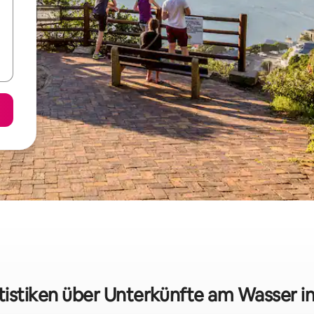
tistiken über Unterkünfte am Wasser i