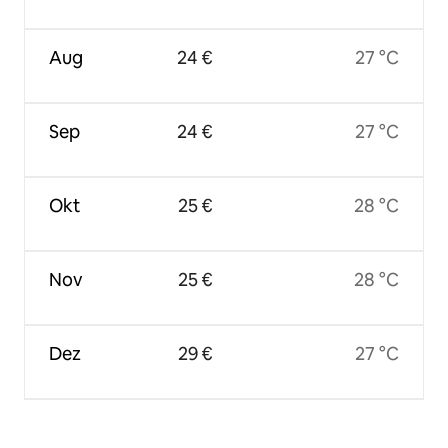
Aug
24 €
27 °C
Sep
24 €
27 °C
Okt
25 €
28 °C
Nov
25 €
28 °C
Dez
29 €
27 °C