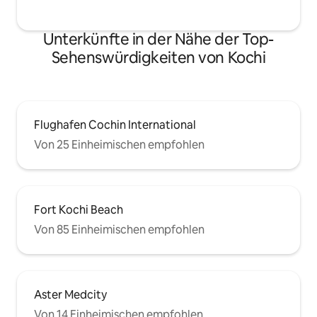
Unterkünfte in der Nähe der Top-
Sehenswürdigkeiten von Kochi
Flughafen Cochin International
Von 25 Einheimischen empfohlen
Fort Kochi Beach
Von 85 Einheimischen empfohlen
Aster Medcity
Von 14 Einheimischen empfohlen