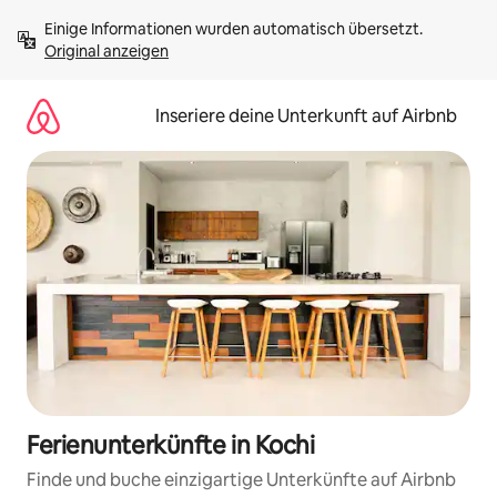
Zu
Einige Informationen wurden automatisch übersetzt. 
Inhalten
Original anzeigen
springen
Inseriere deine Unterkunft auf Airbnb
Ferienunterkünfte in Kochi
Finde und buche einzigartige Unterkünfte auf Airbnb