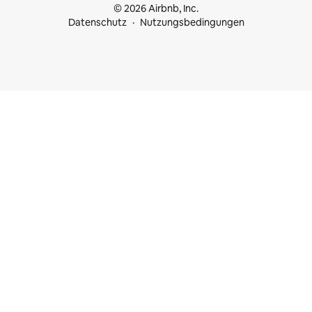
© 2026 Airbnb, Inc.
Datenschutz
Nutzungsbedingungen