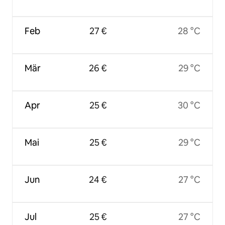
Feb
27 €
28 °C
Mär
26 €
29 °C
Apr
25 €
30 °C
Mai
25 €
29 °C
Jun
24 €
27 °C
Jul
25 €
27 °C