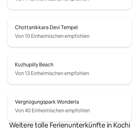
Chottanikkara Devi Tempel
Von 10 Einheimischen empfohlen
Kuzhupilly Beach
Von 13 Einheimischen empfohlen
Vergnügungspark Wonderla
Von 40 Einheimischen empfohlen
Weitere tolle Ferienunterkünfte in Kochi