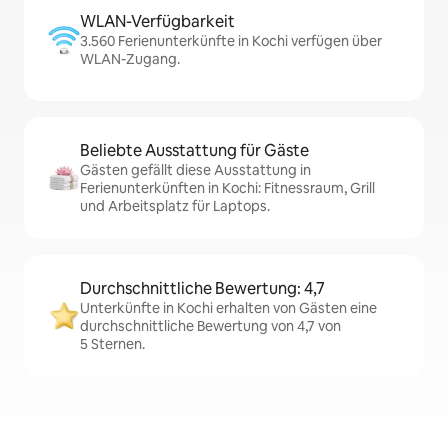
WLAN-Verfügbarkeit
3.560 Ferienunterkünfte in Kochi verfügen über
WLAN-Zugang.
Beliebte Ausstattung für Gäste
Gästen gefällt diese Ausstattung in
Ferienunterkünften in Kochi: Fitnessraum, Grill
und Arbeitsplatz für Laptops.
Durchschnittliche Bewertung: 4,7
Unterkünfte in Kochi erhalten von Gästen eine
durchschnittliche Bewertung von 4,7 von
5 Sternen.