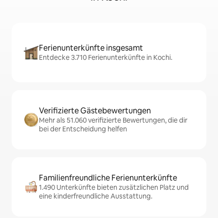
Ferienunterkünfte insgesamt
Entdecke 3.710 Ferienunterkünfte in Kochi.
Verifizierte Gästebewertungen
Mehr als 51.060 verifizierte Bewertungen, die dir
bei der Entscheidung helfen
Familienfreundliche Ferienunterkünfte
1.490 Unterkünfte bieten zusätzlichen Platz und
eine kinderfreundliche Ausstattung.