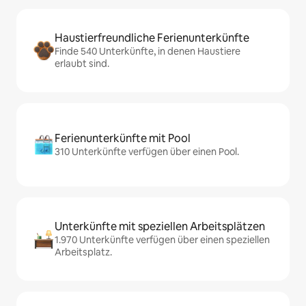
Haustierfreundliche Ferienunterkünfte
Finde 540 Unterkünfte, in denen Haustiere
erlaubt sind.
Ferienunterkünfte mit Pool
310 Unterkünfte verfügen über einen Pool.
Unterkünfte mit speziellen Arbeitsplätzen
1.970 Unterkünfte verfügen über einen speziellen
Arbeitsplatz.