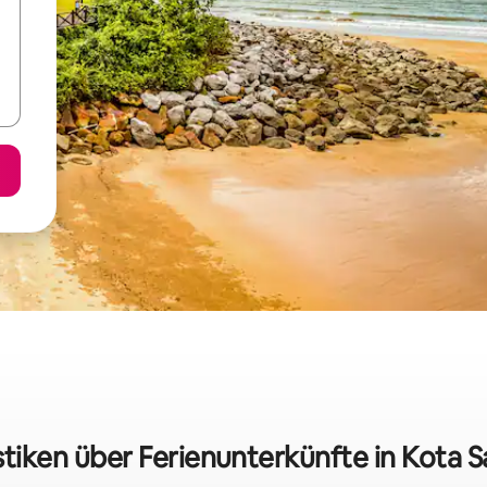
stiken über Ferienunterkünfte in Kota