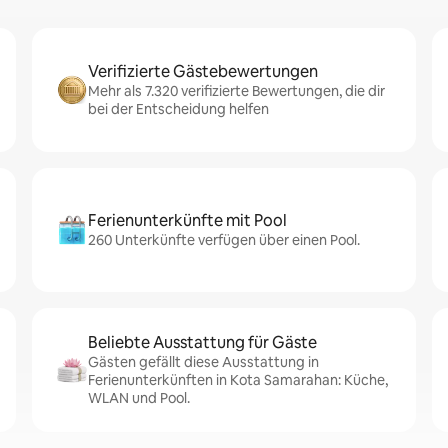
Verifizierte Gästebewertungen
Mehr als 7.320 verifizierte Bewertungen, die dir
bei der Entscheidung helfen
Ferienunterkünfte mit Pool
260 Unterkünfte verfügen über einen Pool.
Beliebte Ausstattung für Gäste
Gästen gefällt diese Ausstattung in
Ferienunterkünften in Kota Samarahan: Küche,
WLAN und Pool.