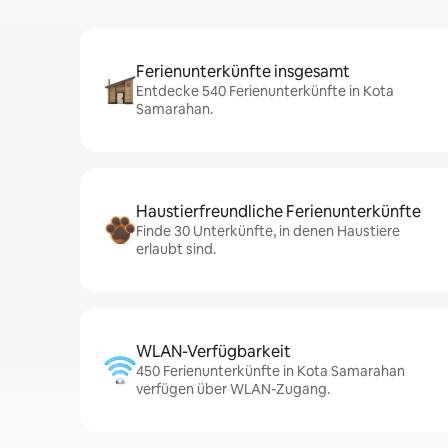
Ferienunterkünfte insgesamt
Entdecke 540 Ferienunterkünfte in Kota
Samarahan.
Haustierfreundliche Ferienunterkünfte
Finde 30 Unterkünfte, in denen Haustiere
erlaubt sind.
WLAN-Verfügbarkeit
450 Ferienunterkünfte in Kota Samarahan
verfügen über WLAN-Zugang.