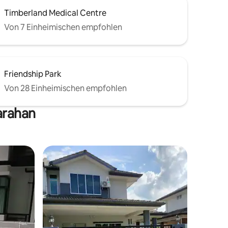
Timberland Medical Centre
Von 7 Einheimischen empfohlen
Friendship Park
Von 28 Einheimischen empfohlen
arahan