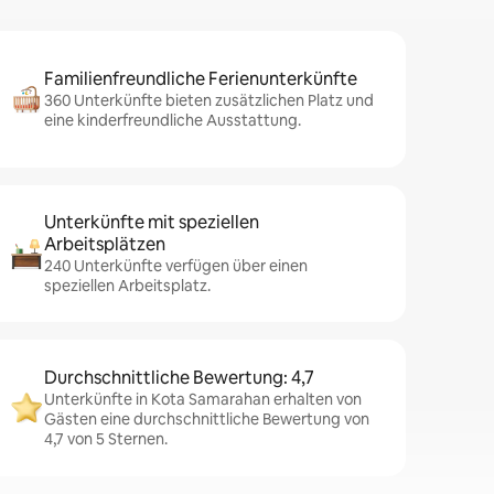
Familienfreundliche Ferienunterkünfte
360 Unterkünfte bieten zusätzlichen Platz und
eine kinderfreundliche Ausstattung.
Unterkünfte mit speziellen
Arbeitsplätzen
240 Unterkünfte verfügen über einen
speziellen Arbeitsplatz.
Durchschnittliche Bewertung: 4,7
Unterkünfte in Kota Samarahan erhalten von
Gästen eine durchschnittliche Bewertung von
4,7 von 5 Sternen.