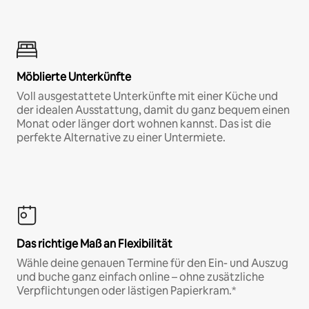
Möblierte Unterkünfte
Voll ausgestattete Unterkünfte mit einer Küche und
der idealen Ausstattung, damit du ganz bequem einen
Monat oder länger dort wohnen kannst. Das ist die
perfekte Alternative zu einer Untermiete.
Das richtige Maß an Flexibilität
Wähle deine genauen Termine für den Ein- und Auszug
und buche ganz einfach online – ohne zusätzliche
Verpflichtungen oder lästigen Papierkram.*