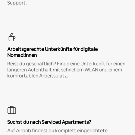
Support.
Arbeitsgerechte Unterkünfte für digitale
Nomad:innen
Reist du geschäftlich? Finde eine Unterkunft für einen
längeren Aufenthalt mit schnellem WLAN und einem
komfortablen Arbeitsplatz.
Suchst du nach Serviced Apartments?
Auf Airbnb findest du komplett eingerichtete