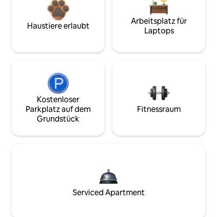
Arbeitsplatz für
Haustiere erlaubt
Laptops
Kostenloser
Parkplatz auf dem
Fitnessraum
Grundstück
Serviced Apartment