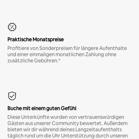
Praktische Monatspreise
Profitiere von Sonderpreisen für längere Aufenthalte
und einer einmaligen monatlichen Zahlung ohne
zusätzliche Gebühren.*
Buche mit einem guten Gefühl
Diese Unterkünfte wurden von vertrauenswürdigen
Gästen aus unserer Community bewertet. Außerdem
bieten wir dir während deines Langzeitaufenthalts
täglich rund um die Uhr Unterstützung durch unseren