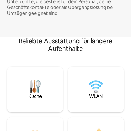
Unterkünfte, die bestens für dein Personal, deine
Geschäftskontakte oder als Übergangslösung bei
Umzügen geeignet sind.
Beliebte Ausstattung für längere
Aufenthalte
Küche
WLAN