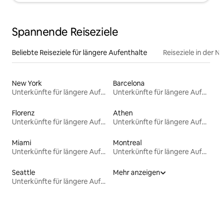
Spannende Reiseziele
Beliebte Reiseziele für längere Aufenthalte
Reiseziele in der 
New York
Barcelona
Unterkünfte für längere Aufenthalte
Unterkünfte für längere Aufenthalte
Florenz
Athen
Unterkünfte für längere Aufenthalte
Unterkünfte für längere Aufenthalte
Miami
Montreal
Unterkünfte für längere Aufenthalte
Unterkünfte für längere Aufenthalte
Seattle
Mehr anzeigen
Unterkünfte für längere Aufenthalte