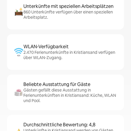
Unterkünfte mit speziellen Arbeitsplätzen
860 Unterkünfte verfügen über einen speziellen
Arbeitsplatz.
WLAN-Verfügbarkeit
2.470 Ferienunterkünfte in Kristiansand verfügen
über WLAN-Zugang.
Beliebte Ausstattung für Gäste
Gästen gefällt diese Ausstattung in
Ferienunterkünften in Kristiansand: Küche, WLAN
und Pool.
Durchschnittliche Bewertung: 4,8
Unterkünfte in Kristiansand werden von Gästen