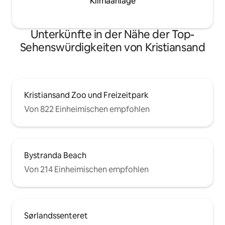
Klimaanlage
Unterkünfte in der Nähe der Top-
Sehenswürdigkeiten von Kristiansand
Kristiansand Zoo und Freizeitpark
Von 822 Einheimischen empfohlen
Bystranda Beach
Von 214 Einheimischen empfohlen
Sørlandssenteret