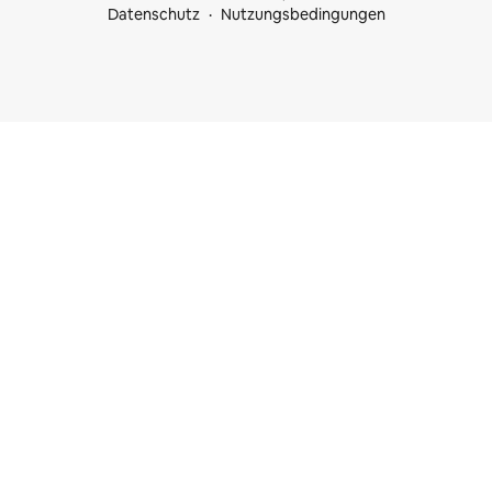
Datenschutz
Nutzungsbedingungen