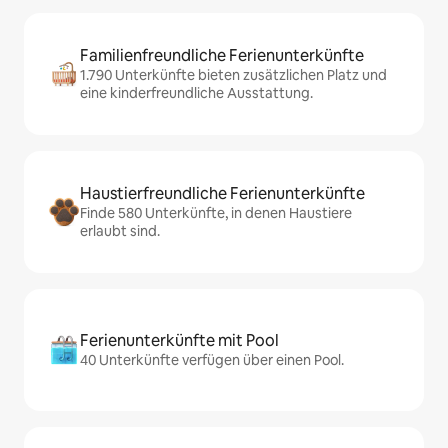
Familienfreundliche Ferienunterkünfte
1.790 Unterkünfte bieten zusätzlichen Platz und
eine kinderfreundliche Ausstattung.
Haustierfreundliche Ferienunterkünfte
Finde 580 Unterkünfte, in denen Haustiere
erlaubt sind.
Ferienunterkünfte mit Pool
40 Unterkünfte verfügen über einen Pool.