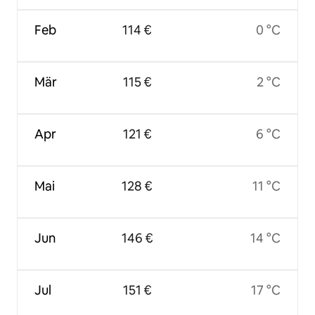
Feb
114 €
0 °C
Mär
115 €
2 °C
Apr
121 €
6 °C
Mai
128 €
11 °C
Jun
146 €
14 °C
Jul
151 €
17 °C