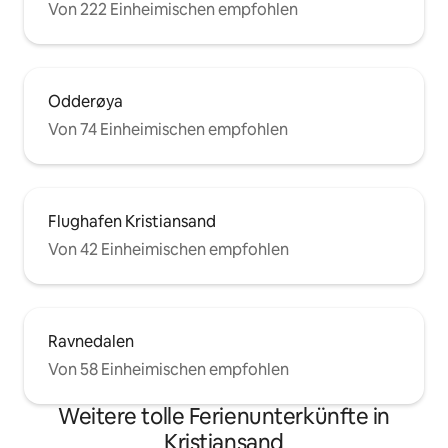
Von 222 Einheimischen empfohlen
Odderøya
Von 74 Einheimischen empfohlen
Flughafen Kristiansand
Von 42 Einheimischen empfohlen
Ravnedalen
Von 58 Einheimischen empfohlen
Weitere tolle Ferienunterkünfte in
Kristiansand