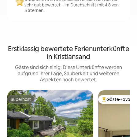
sehr gut bewertet – im Durchschnitt mit 4,8 von
5 Sternen.
Erstklassig bewertete Ferienunterkünfte
in Kristiansand
Gäste sind sich einig: Diese Unterkünfte werden
aufgrund ihrer Lage, Sauberkeit und weiteren
Aspekten hoch bewertet.
Superhost
Gäste-Favorit
Superhost
Beliebter Gäste-F