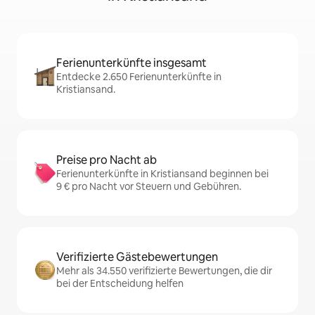
Ferienunterkünfte insgesamt
Entdecke 2.650 Ferienunterkünfte in
Kristiansand.
Preise pro Nacht ab
Ferienunterkünfte in Kristiansand beginnen bei
9 € pro Nacht vor Steuern und Gebühren.
Verifizierte Gästebewertungen
Mehr als 34.550 verifizierte Bewertungen, die dir
bei der Entscheidung helfen