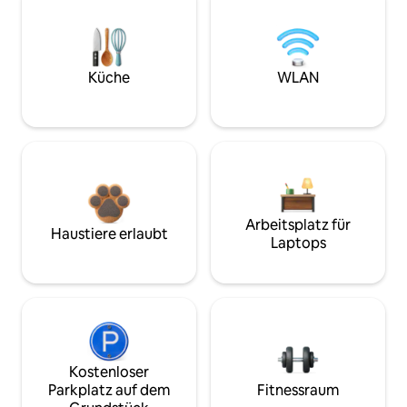
Küche
WLAN
Arbeitsplatz für
Haustiere erlaubt
Laptops
Kostenloser
Parkplatz auf dem
Fitnessraum