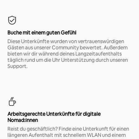
Buche mit einem guten Gefühl
Diese Unterkünfte wurden von vertrauenswürdigen
Gästen aus unserer Community bewertet. Außerdem
bieten wir dir während deines Langzeitaufenthalts
täglich rund um die Uhr Unterstützung durch unseren
Support.
Arbeitsgerechte Unterkünfte für digitale
Nomad:innen
Reist du geschäftlich? Finde eine Unterkunft für einen
längeren Aufenthalt mit schnellem WLAN und einem