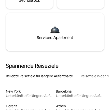
Grundstück
Serviced Apartment
Spannende Reiseziele
Beliebte Reiseziele für längere Aufenthalte
Reiseziele in der 
New York
Barcelona
Unterkünfte für längere Aufenthalte
Unterkünfte für längere Aufenthalte
Florenz
Athen