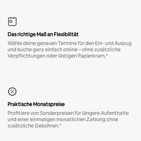
Das richtige Maß an Flexibilität
Wähle deine genauen Termine für den Ein- und Auszug
und buche ganz einfach online – ohne zusätzliche
Verpflichtungen oder lästigen Papierkram.*
Praktische Monatspreise
Profitiere von Sonderpreisen für längere Aufenthalte
und einer einmaligen monatlichen Zahlung ohne
zusätzliche Gebühren.*