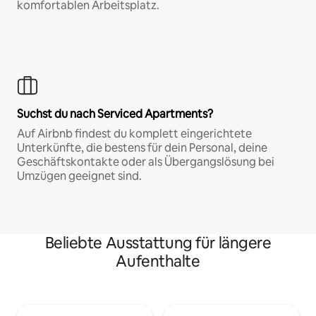
komfortablen Arbeitsplatz.
Suchst du nach Serviced Apartments?
Auf Airbnb findest du komplett eingerichtete
Unterkünfte, die bestens für dein Personal, deine
Geschäftskontakte oder als Übergangslösung bei
Umzügen geeignet sind.
Beliebte Ausstattung für längere
Aufenthalte