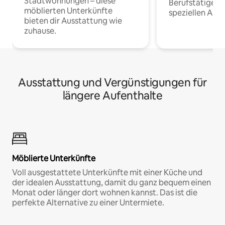
Stadtwohnungen – diese
Berufstätige 
möblierten Unterkünfte
speziellen Arbe
bieten dir Ausstattung wie
zuhause.
Ausstattung und Vergünstigungen für
längere Aufenthalte
Möblierte Unterkünfte
Voll ausgestattete Unterkünfte mit einer Küche und
der idealen Ausstattung, damit du ganz bequem einen
Monat oder länger dort wohnen kannst. Das ist die
perfekte Alternative zu einer Untermiete.