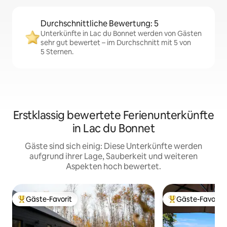
Durchschnittliche Bewertung: 5
Unterkünfte in Lac du Bonnet werden von Gästen
sehr gut bewertet – im Durchschnitt mit 5 von
5 Sternen.
Erstklassig bewertete Ferienunterkünfte
in Lac du Bonnet
Gäste sind sich einig: Diese Unterkünfte werden
aufgrund ihrer Lage, Sauberkeit und weiteren
Aspekten hoch bewertet.
Gäste-Favorit
Gäste-Favorit
Beliebter Gäste-Favorit.
Beliebter Gäste-F