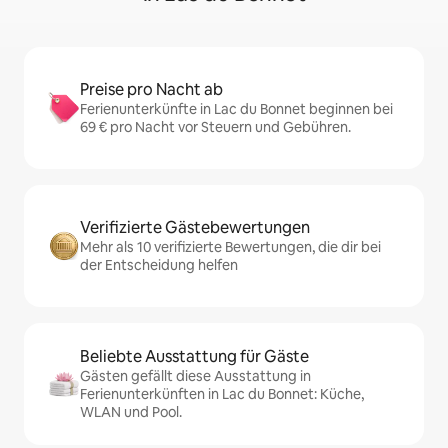
Preise pro Nacht ab
Ferienunterkünfte in Lac du Bonnet beginnen bei
69 € pro Nacht vor Steuern und Gebühren.
Verifizierte Gästebewertungen
Mehr als 10 verifizierte Bewertungen, die dir bei
der Entscheidung helfen
Beliebte Ausstattung für Gäste
Gästen gefällt diese Ausstattung in
Ferienunterkünften in Lac du Bonnet: Küche,
WLAN und Pool.