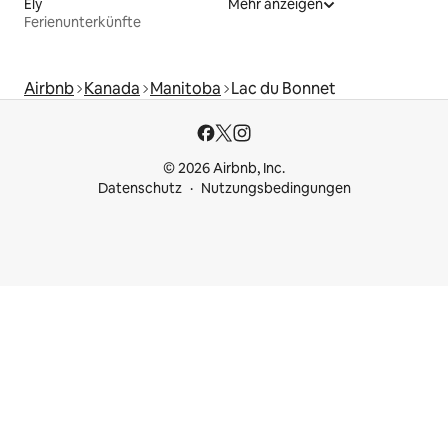
Ely
Mehr anzeigen
Ferienunterkünfte
Airbnb
Kanada
Manitoba
Lac du Bonnet
© 2026 Airbnb, Inc.
Datenschutz
Nutzungsbedingungen