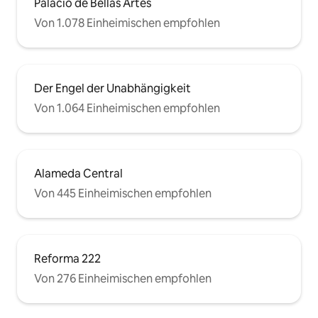
Palacio de Bellas Artes
Von 1.078 Einheimischen empfohlen
Der Engel der Unabhängigkeit
Von 1.064 Einheimischen empfohlen
Alameda Central
Von 445 Einheimischen empfohlen
Reforma 222
Von 276 Einheimischen empfohlen