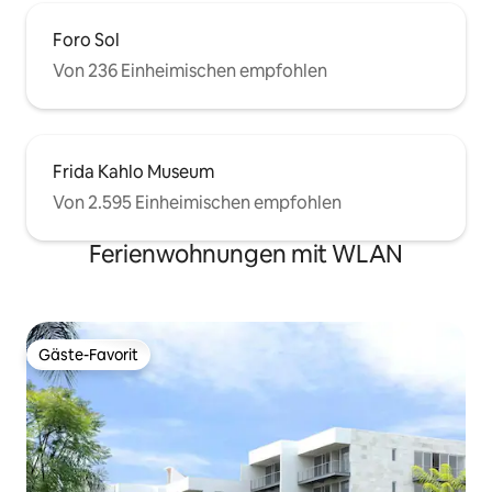
Foro Sol
Von 236 Einheimischen empfohlen
Frida Kahlo Museum
Von 2.595 Einheimischen empfohlen
Ferienwohnungen mit WLAN
Gäste-Favorit
Gäste-Favorit