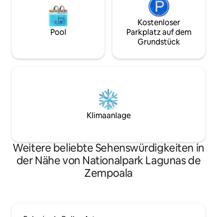
Kostenloser
Pool
Parkplatz auf dem
Grundstück
Klimaanlage
Weitere beliebte Sehenswürdigkeiten in
der Nähe von Nationalpark Lagunas de
Zempoala