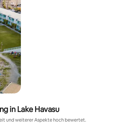
ng in Lake Havasu
eit und weiterer Aspekte hoch bewertet.