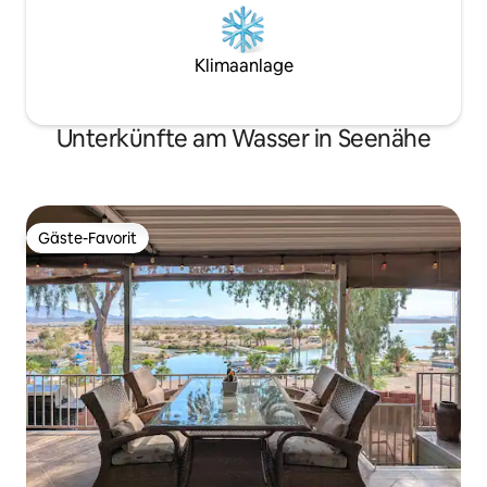
Klimaanlage
Unterkünfte am Wasser in Seenähe
Gäste-Favorit
Gäste-Favorit