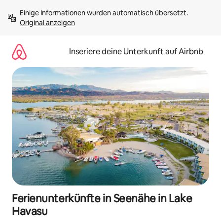
Zu
Einige Informationen wurden automatisch übersetzt. 
Inhalten
Original anzeigen
springen
Inseriere deine Unterkunft auf Airbnb
Ferienunterkünfte in Seenähe in Lake
Havasu