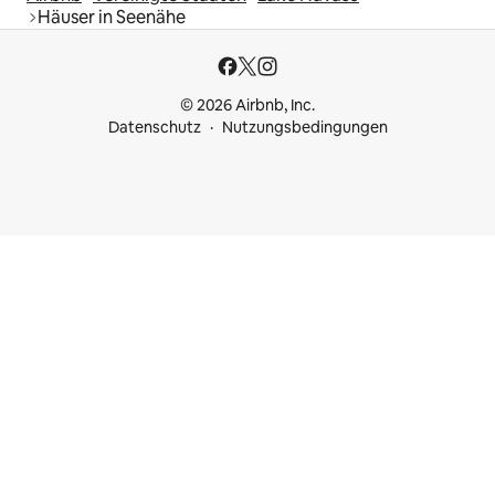
Häuser in Seenähe
© 2026 Airbnb, Inc.
Datenschutz
Nutzungsbedingungen