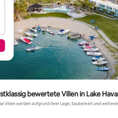
stklassig bewertete Villen in Lake Hav
iese Villen werden aufgrund ihrer Lage, Sauberkeit und weiter