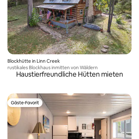
Blockhütte in Linn Creek
rustikales Blockhaus inmitten von Wäldern
Haustierfreundliche Hütten mieten
Gäste-Favorit
Gäste-Favorit