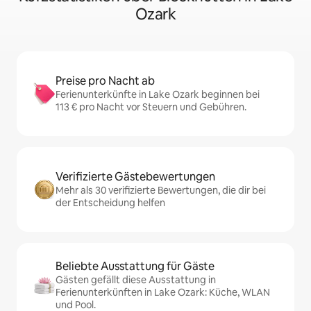
Ozark
Preise pro Nacht ab
Ferienunterkünfte in Lake Ozark beginnen bei
113 € pro Nacht vor Steuern und Gebühren.
Verifizierte Gästebewertungen
Mehr als 30 verifizierte Bewertungen, die dir bei
der Entscheidung helfen
Beliebte Ausstattung für Gäste
Gästen gefällt diese Ausstattung in
Ferienunterkünften in Lake Ozark: Küche, WLAN
und Pool.