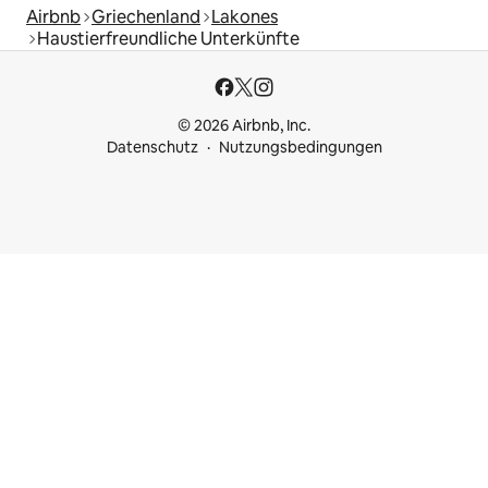
Airbnb
Griechenland
Lakones
Haustierfreundliche Unterkünfte
© 2026 Airbnb, Inc.
Datenschutz
Nutzungsbedingungen