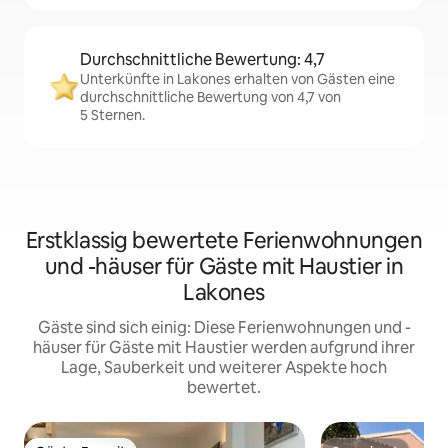
Durchschnittliche Bewertung: 4,7
Unterkünfte in Lakones erhalten von Gästen eine
durchschnittliche Bewertung von 4,7 von
5 Sternen.
Erstklassig bewertete Ferienwohnungen
und -häuser für Gäste mit Haustier in
Lakones
Gäste sind sich einig: Diese Ferienwohnungen und -
häuser für Gäste mit Haustier werden aufgrund ihrer
Lage, Sauberkeit und weiterer Aspekte hoch
bewertet.