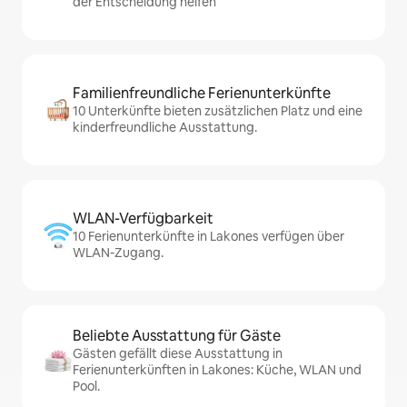
der Entscheidung helfen
Familienfreundliche Ferienunterkünfte
10 Unterkünfte bieten zusätzlichen Platz und eine
kinderfreundliche Ausstattung.
WLAN-Verfügbarkeit
10 Ferienunterkünfte in Lakones verfügen über
WLAN-Zugang.
Beliebte Ausstattung für Gäste
Gästen gefällt diese Ausstattung in
Ferienunterkünften in Lakones: Küche, WLAN und
Pool.