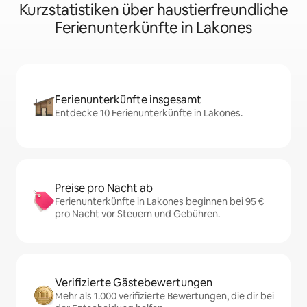
Kurzstatistiken über haustierfreundliche
Ferienunterkünfte in Lakones
Ferienunterkünfte insgesamt
Entdecke 10 Ferienunterkünfte in Lakones.
Preise pro Nacht ab
Ferienunterkünfte in Lakones beginnen bei 95 €
pro Nacht vor Steuern und Gebühren.
Verifizierte Gästebewertungen
Mehr als 1.000 verifizierte Bewertungen, die dir bei