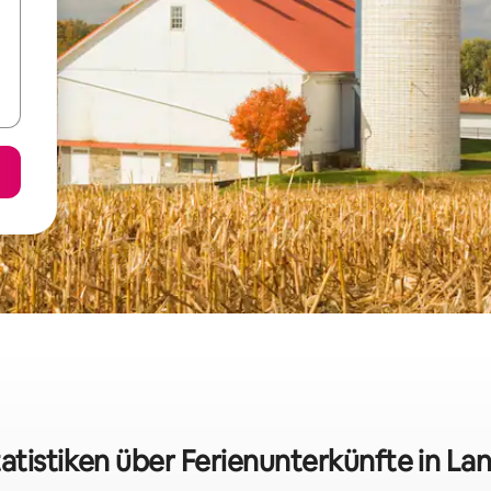
atistiken über Ferienunterkünfte in La