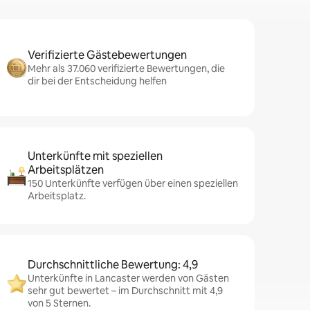
Verifizierte Gästebewertungen
Mehr als 37.060 verifizierte Bewertungen, die
dir bei der Entscheidung helfen
Unterkünfte mit speziellen
Arbeitsplätzen
150 Unterkünfte verfügen über einen speziellen
Arbeitsplatz.
Durchschnittliche Bewertung: 4,9
Unterkünfte in Lancaster werden von Gästen
sehr gut bewertet – im Durchschnitt mit 4,9
von 5 Sternen.