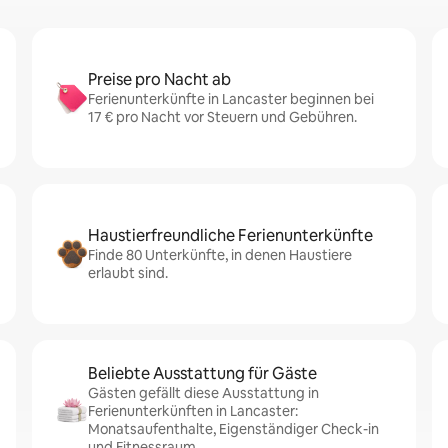
Preise pro Nacht ab
Ferienunterkünfte in Lancaster beginnen bei
17 € pro Nacht vor Steuern und Gebühren.
Haustierfreundliche Ferienunterkünfte
Finde 80 Unterkünfte, in denen Haustiere
erlaubt sind.
Beliebte Ausstattung für Gäste
Gästen gefällt diese Ausstattung in
Ferienunterkünften in Lancaster:
Monatsaufenthalte, Eigenständiger Check-in
und Fitnessraum.