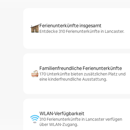
Ferienunterkünfte insgesamt
Entdecke 310 Ferienunterkünfte in Lancaster.
Familienfreundliche Ferienunterkünfte
170 Unterkünfte bieten zusätzlichen Platz und
eine kinderfreundliche Ausstattung.
WLAN-Verfügbarkeit
310 Ferienunterkünfte in Lancaster verfügen
über WLAN-Zugang.