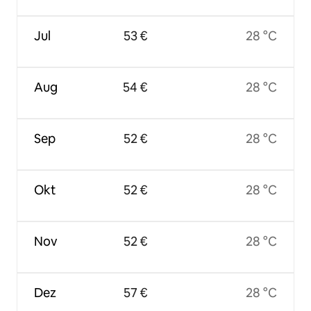
Jul
53 €
28 °C
Aug
54 €
28 °C
Sep
52 €
28 °C
Okt
52 €
28 °C
Nov
52 €
28 °C
Dez
57 €
28 °C