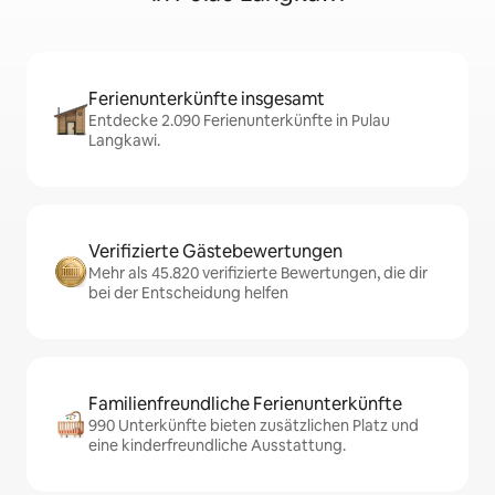
Ferienunterkünfte insgesamt
Entdecke 2.090 Ferienunterkünfte in Pulau
Langkawi.
Verifizierte Gästebewertungen
Mehr als 45.820 verifizierte Bewertungen, die dir
bei der Entscheidung helfen
Familienfreundliche Ferienunterkünfte
990 Unterkünfte bieten zusätzlichen Platz und
eine kinderfreundliche Ausstattung.