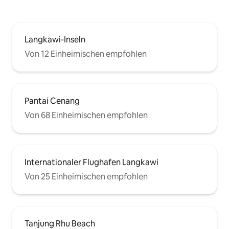
Langkawi-Inseln
Von 12 Einheimischen empfohlen
Pantai Cenang
Von 68 Einheimischen empfohlen
Internationaler Flughafen Langkawi
Von 25 Einheimischen empfohlen
Tanjung Rhu Beach