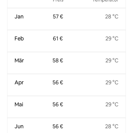
Jan
57 €
28 °C
Feb
61 €
29 °C
Mär
58 €
29 °C
Apr
56 €
29 °C
Mai
56 €
29 °C
Jun
56 €
28 °C