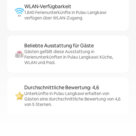
WLAN-Verfügbarkeit
1.840 Ferienunterkünfte in Pulau Langkawi
verfügen über WLAN-Zugang.
Beliebte Ausstattung für Gäste
Gästen gefällt diese Ausstattung in
Ferienunterkünften in Pulau Langkawi: Küche,
WLAN und Pool.
Durchschnittliche Bewertung: 4,6
Unterkünfte in Pulau Langkawi erhalten von
Gästen eine durchschnittliche Bewertung von 4,6
von 5 Sternen.