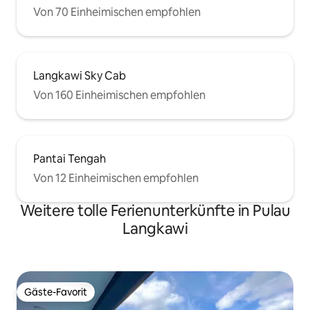
Von 70 Einheimischen empfohlen
Langkawi Sky Cab
Von 160 Einheimischen empfohlen
Pantai Tengah
Von 12 Einheimischen empfohlen
Weitere tolle Ferienunterkünfte in Pulau
Langkawi
Gäste-Favorit
Gäste-Favorit