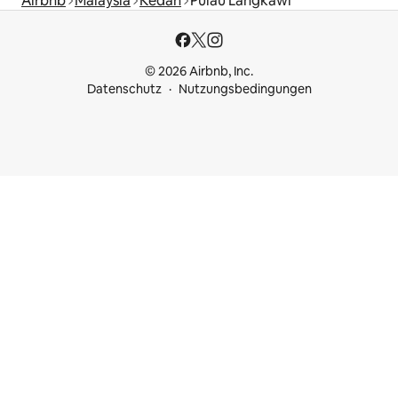
Airbnb
Malaysia
Kedah
Pulau Langkawi
© 2026 Airbnb, Inc.
Datenschutz
Nutzungsbedingungen