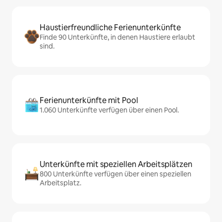
Haustierfreundliche Ferienunterkünfte
Finde 90 Unterkünfte, in denen Haustiere erlaubt
sind.
Ferienunterkünfte mit Pool
1.060 Unterkünfte verfügen über einen Pool.
Unterkünfte mit speziellen Arbeitsplätzen
800 Unterkünfte verfügen über einen speziellen
Arbeitsplatz.