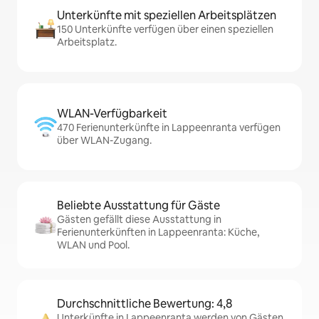
Unterkünfte mit speziellen Arbeitsplätzen
150 Unterkünfte verfügen über einen speziellen
Arbeitsplatz.
WLAN-Verfügbarkeit
470 Ferienunterkünfte in Lappeenranta verfügen
über WLAN-Zugang.
Beliebte Ausstattung für Gäste
Gästen gefällt diese Ausstattung in
Ferienunterkünften in Lappeenranta: Küche,
WLAN und Pool.
Durchschnittliche Bewertung: 4,8
Unterkünfte in Lappeenranta werden von Gästen