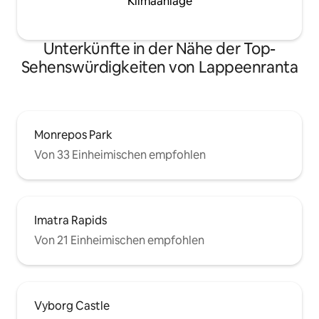
Klimaanlage
Unterkünfte in der Nähe der Top-
Sehenswürdigkeiten von Lappeenranta
Monrepos Park
Von 33 Einheimischen empfohlen
Imatra Rapids
Von 21 Einheimischen empfohlen
Vyborg Castle