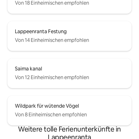
Von 18 Einheimischen empfohlen
Lappeenranta Festung
Von 14 Einheimischen empfohlen
Saima kanal
Von 12 Einheimischen empfohlen
Wildpark für wütende Vögel
Von 8 Einheimischen empfohlen
Weitere tolle Ferienunterkünfte in
Lappeenranta