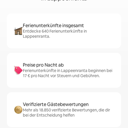
Ferienunterkünfte insgesamt
Entdecke 640 Ferienunterkünfte in
Lappeenranta.
Preise pro Nacht ab
Ferienunterkünfte in Lappeenranta beginnen bei
17 € pro Nacht vor Steuern und Gebühren.
Verifizierte Gästebewertungen
Mehr als 18.850 verifizierte Bewertungen, die dir
bei der Entscheidung helfen