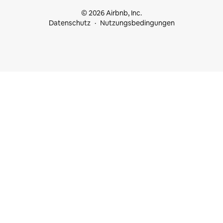
© 2026 Airbnb, Inc.
Datenschutz
Nutzungsbedingungen