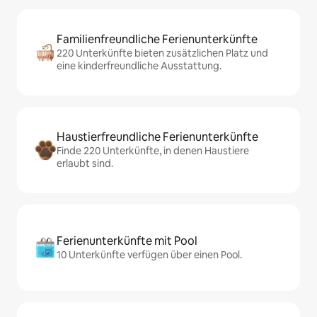
Familienfreundliche Ferienunterkünfte
220 Unterkünfte bieten zusätzlichen Platz und
eine kinderfreundliche Ausstattung.
Haustierfreundliche Ferienunterkünfte
Finde 220 Unterkünfte, in denen Haustiere
erlaubt sind.
Ferienunterkünfte mit Pool
10 Unterkünfte verfügen über einen Pool.