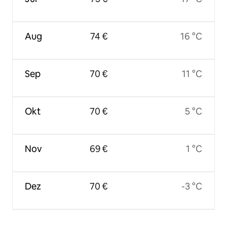
Aug
74 €
16 °C
Sep
70 €
11 °C
Okt
70 €
5 °C
Nov
69 €
1 °C
Dez
70 €
-3 °C