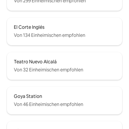
Von 299 Einheimischen empfohlen
El Corte Inglés
Von 134 Einheimischen empfohlen
Teatro Nuevo Alcalá
Von 32 Einheimischen empfohlen
Goya Station
Von 46 Einheimischen empfohlen