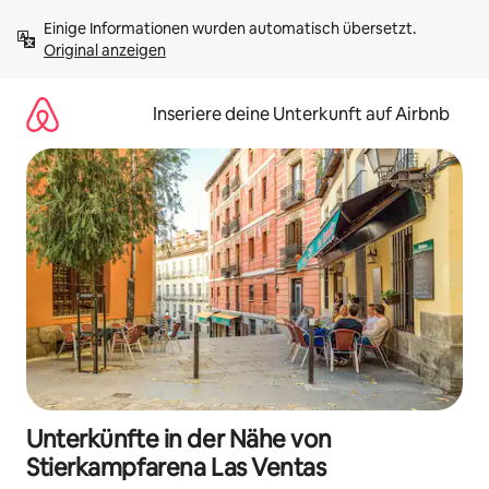
Zu
Einige Informationen wurden automatisch übersetzt. 
Inhalten
Original anzeigen
springen
Inseriere deine Unterkunft auf Airbnb
Unterkünfte in der Nähe von
Stierkampfarena Las Ventas