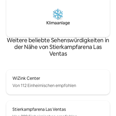
Klimaanlage
Weitere beliebte Sehenswürdigkeiten in
der Nähe von Stierkampfarena Las
Ventas
WiZink Center
Von 112 Einheimischen empfohlen
Stierkampfarena Las Ventas