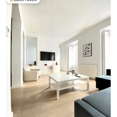
Beliebter Gäste-Favorit.