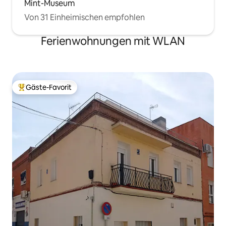
Mint-Museum
Von 31 Einheimischen empfohlen
Ferienwohnungen mit WLAN
Gäste-Favorit
Beliebter Gäste-Favorit.