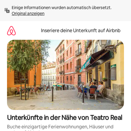
Zu
Einige Informationen wurden automatisch übersetzt. 
Inhalten
Original anzeigen
springen
Inseriere deine Unterkunft auf Airbnb
Unterkünfte in der Nähe von Teatro Real
Buche einzigartige Ferienwohnungen, Häuser und