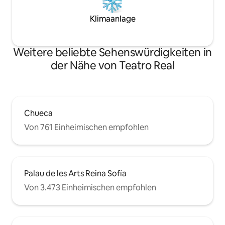
Klimaanlage
Weitere beliebte Sehenswürdigkeiten in
der Nähe von Teatro Real
Chueca
Von 761 Einheimischen empfohlen
Palau de les Arts Reina Sofía
Von 3.473 Einheimischen empfohlen