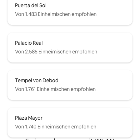
Puerta del Sol
Von 1.483 Einheimischen empfohlen
Palacio Real
Von 2.585 Einheimischen empfohlen
Tempel von Debod
Von 1.761 Einheimischen empfohlen
Plaza Mayor
Von 1.740 Einheimischen empfohlen