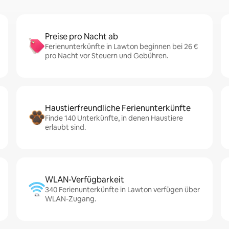
Preise pro Nacht ab
Ferienunterkünfte in Lawton beginnen bei 26 €
pro Nacht vor Steuern und Gebühren.
Haustierfreundliche Ferienunterkünfte
Finde 140 Unterkünfte, in denen Haustiere
erlaubt sind.
WLAN-Verfügbarkeit
340 Ferienunterkünfte in Lawton verfügen über
WLAN-Zugang.