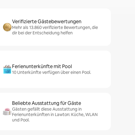
Verifizierte Gästebewertungen
Mehr als 13.860 verifizierte Bewertungen, die
dir bei der Entscheidung helfen
Ferienunterkünfte mit Pool
10 Unterkünfte verfügen über einen Pool.
Beliebte Ausstattung für Gäste
Gästen gefällt diese Ausstattung in
Ferienunterkünften in Lawton: Küche, WLAN
und Pool.