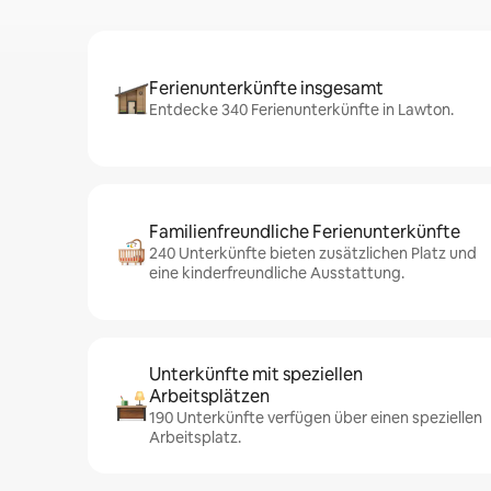
Ferienunterkünfte insgesamt
Entdecke 340 Ferienunterkünfte in Lawton.
Familienfreundliche Ferienunterkünfte
240 Unterkünfte bieten zusätzlichen Platz und
eine kinderfreundliche Ausstattung.
Unterkünfte mit speziellen
Arbeitsplätzen
190 Unterkünfte verfügen über einen speziellen
Arbeitsplatz.