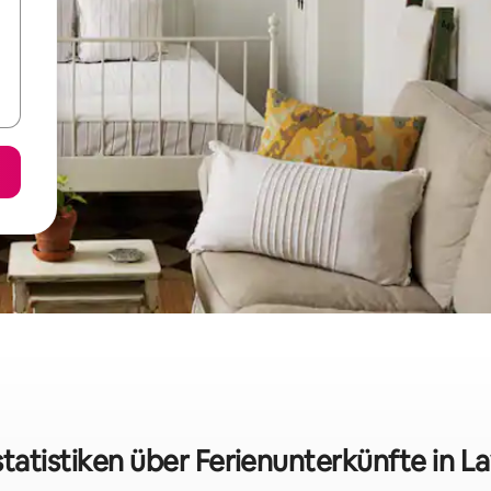
tatistiken über Ferienunterkünfte in 