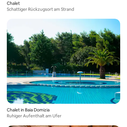
Chalet
Schattiger Rückzugsort am Strand
Chalet in Baia Domizia
Ruhiger Aufenthalt am Ufer