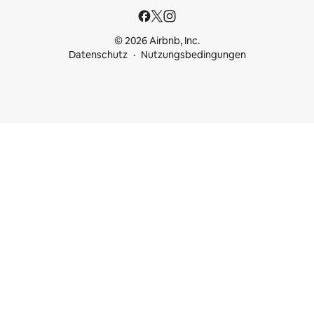
© 2026 Airbnb, Inc.
Datenschutz
Nutzungsbedingungen