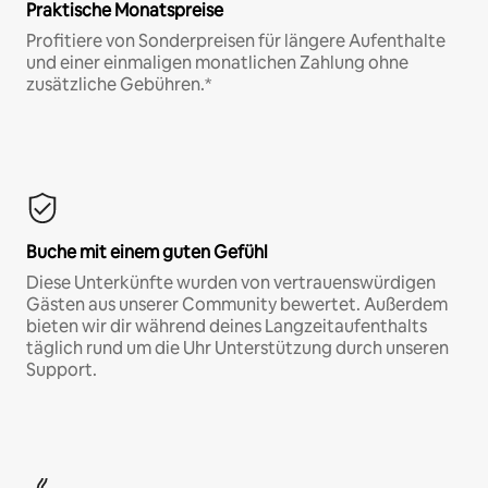
Praktische Monatspreise
Profitiere von Sonderpreisen für längere Aufenthalte
und einer einmaligen monatlichen Zahlung ohne
zusätzliche Gebühren.*
Buche mit einem guten Gefühl
Diese Unterkünfte wurden von vertrauenswürdigen
Gästen aus unserer Community bewertet. Außerdem
bieten wir dir während deines Langzeitaufenthalts
täglich rund um die Uhr Unterstützung durch unseren
Support.