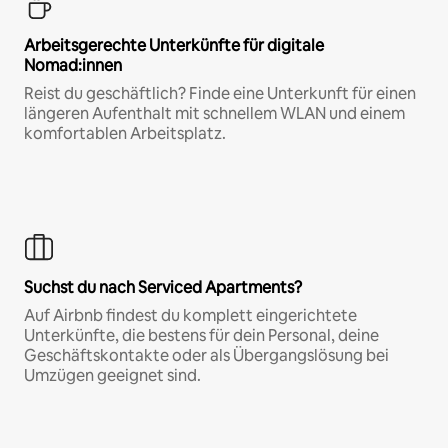
Arbeitsgerechte Unterkünfte für digitale
Nomad:innen
Reist du geschäftlich? Finde eine Unterkunft für einen
längeren Aufenthalt mit schnellem WLAN und einem
komfortablen Arbeitsplatz.
Suchst du nach Serviced Apartments?
Auf Airbnb findest du komplett eingerichtete
Unterkünfte, die bestens für dein Personal, deine
Geschäftskontakte oder als Übergangslösung bei
Umzügen geeignet sind.