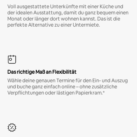
Voll ausgestattete Unterkünfte mit einer Küche und
der idealen Ausstattung, damit du ganz bequem einen
Monat oder länger dort wohnen kannst. Das ist die
perfekte Alternative zu einer Untermiete.
Das richtige Maß an Flexibilität
Wähle deine genauen Termine für den Ein- und Auszug
und buche ganz einfach online – ohne zusätzliche
Verpflichtungen oder lästigen Papierkram.*