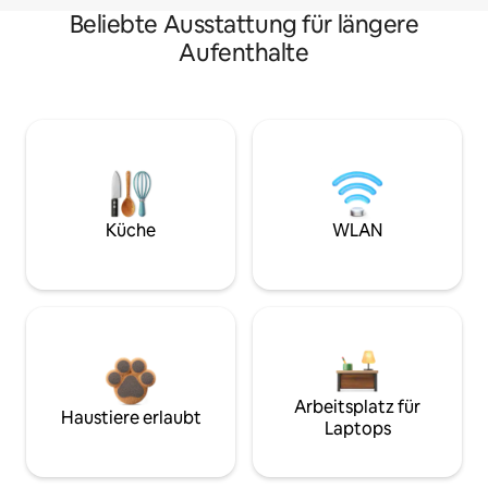
Beliebte Ausstattung für längere
Aufenthalte
Küche
WLAN
Arbeitsplatz für
Haustiere erlaubt
Laptops