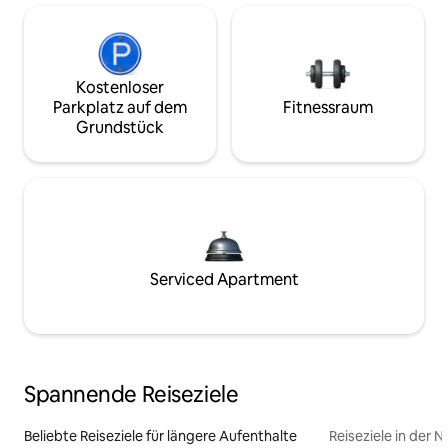
Kostenloser
Parkplatz auf dem
Fitnessraum
Grundstück
Serviced Apartment
Spannende Reiseziele
Beliebte Reiseziele für längere Aufenthalte
Reiseziele in der 