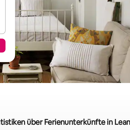
tistiken über Ferienunterkünfte in Le