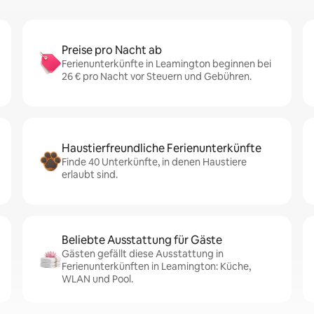
Preise pro Nacht ab
Ferienunterkünfte in Leamington beginnen bei
26 € pro Nacht vor Steuern und Gebühren.
Haustierfreundliche Ferienunterkünfte
Finde 40 Unterkünfte, in denen Haustiere
erlaubt sind.
Beliebte Ausstattung für Gäste
Gästen gefällt diese Ausstattung in
Ferienunterkünften in Leamington: Küche,
WLAN und Pool.