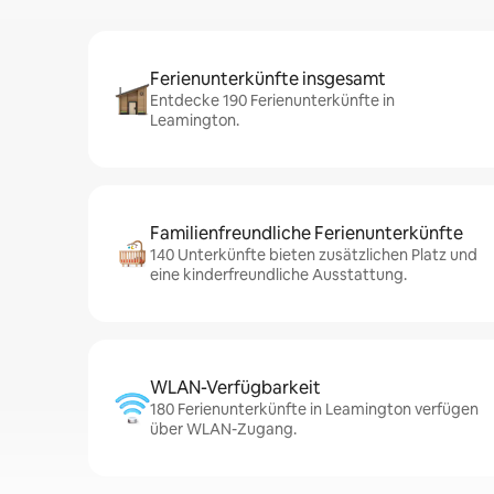
Ferienunterkünfte insgesamt
Entdecke 190 Ferienunterkünfte in
Leamington.
Familienfreundliche Ferienunterkünfte
140 Unterkünfte bieten zusätzlichen Platz und
eine kinderfreundliche Ausstattung.
WLAN-Verfügbarkeit
180 Ferienunterkünfte in Leamington verfügen
über WLAN-Zugang.