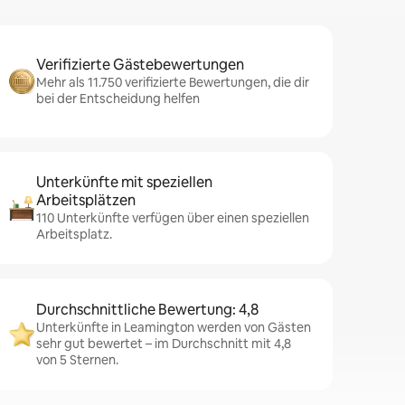
Verifizierte Gästebewertungen
Mehr als 11.750 verifizierte Bewertungen, die dir
bei der Entscheidung helfen
Unterkünfte mit speziellen
Arbeitsplätzen
110 Unterkünfte verfügen über einen speziellen
Arbeitsplatz.
Durchschnittliche Bewertung: 4,8
Unterkünfte in Leamington werden von Gästen
sehr gut bewertet – im Durchschnitt mit 4,8
von 5 Sternen.