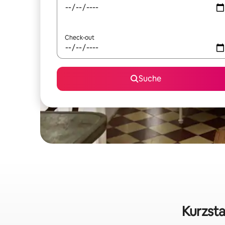
Check-out
Suche
Kurzsta