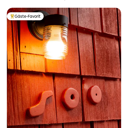
Gäste-Favorit
Beliebter Gäste-Favorit.