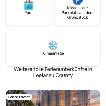
Kostenloser
Pool
Parkplatz auf dem
Grundstück
Klimaanlage
Weitere tolle Ferienunterkünfte in
Leelanau County
Gäste-Favorit
Gäste-Favorit