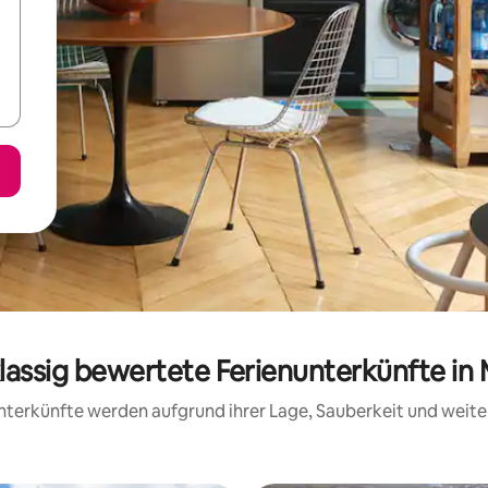
lassig bewertete Ferienunterkünfte in
 Unterkünfte werden aufgrund ihrer Lage, Sauberkeit und wei