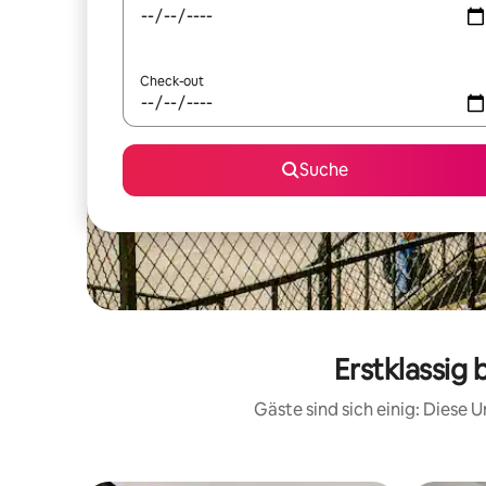
Check-out
Suche
Erstklassig
Gäste sind sich einig: Diese