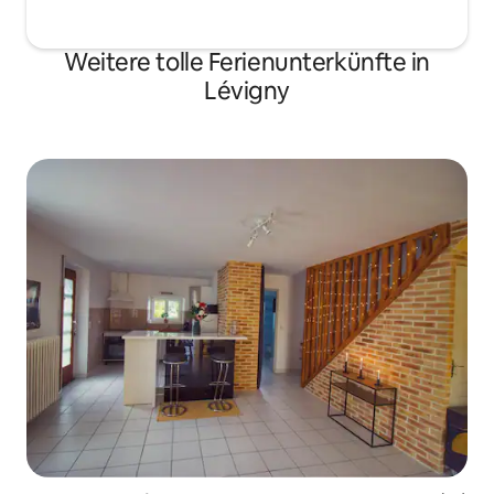
Weitere tolle Ferienunterkünfte in
Lévigny