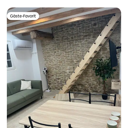
Gäste-Favorit
Gäste-Favorit