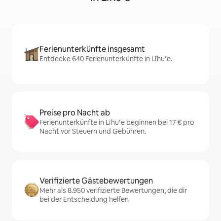
Ferienunterkünfte insgesamt
Entdecke 640 Ferienunterkünfte in Līhuʻe.
Preise pro Nacht ab
Ferienunterkünfte in Līhuʻe beginnen bei 17 € pro
Nacht vor Steuern und Gebühren.
Verifizierte Gästebewertungen
Mehr als 8.950 verifizierte Bewertungen, die dir
bei der Entscheidung helfen