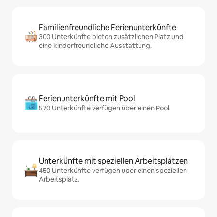
Familienfreundliche Ferienunterkünfte
300 Unterkünfte bieten zusätzlichen Platz und
eine kinderfreundliche Ausstattung.
Ferienunterkünfte mit Pool
570 Unterkünfte verfügen über einen Pool.
Unterkünfte mit speziellen Arbeitsplätzen
450 Unterkünfte verfügen über einen speziellen
Arbeitsplatz.