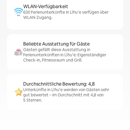
WLAN-Verfügbarkeit
630 Ferienunterkünfte in Līhuʻe verfügen über
WLAN-Zugang.
Beliebte Ausstattung für Gäste
Gästen gefällt diese Ausstattung in
Ferienunterkünften in Līhuʻe: Eigenständiger
Check-in, Fitnessraum und Grill.
Durchschnittliche Bewertung: 4,8
Unterkünfte in Līhuʻe werden von Gästen sehr
gut bewertet – im Durchschnitt mit 4,8 von
5 Sternen.