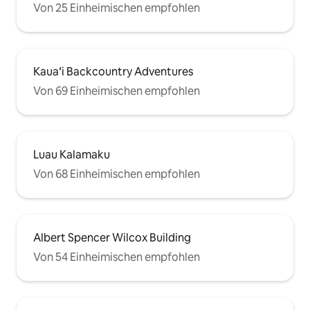
Von 25 Einheimischen empfohlen
Kauaʻi Backcountry Adventures
Von 69 Einheimischen empfohlen
Luau Kalamaku
Von 68 Einheimischen empfohlen
Albert Spencer Wilcox Building
Von 54 Einheimischen empfohlen