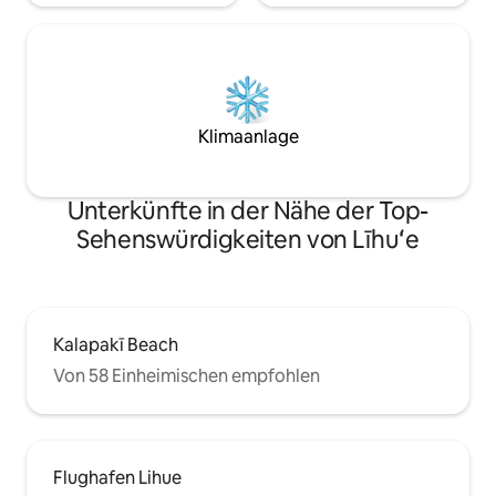
Klimaanlage
Unterkünfte in der Nähe der Top-
Sehenswürdigkeiten von Līhuʻe
Kalapakī Beach
Von 58 Einheimischen empfohlen
Flughafen Lihue