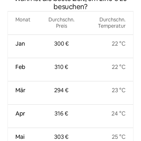
besuchen?
Monat
Durchschn.
Durchschn.
Preis
Temperatur
Jan
300 €
22 °C
Feb
310 €
22 °C
Mär
294 €
23 °C
Apr
316 €
24 °C
Mai
303 €
25 °C