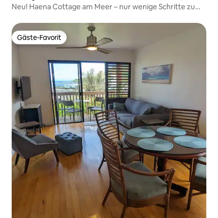
Neu! Haena Cottage am Meer – nur wenige Schritte zum
Strand
Gäste-Favorit
Gäste-Favorit