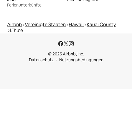
Ferienunterkünfte
Airbnb
Vereinigte Staaten
Hawaii
Kauai County
Līhuʻe
© 2026 Airbnb, Inc.
Datenschutz
Nutzungsbedingungen