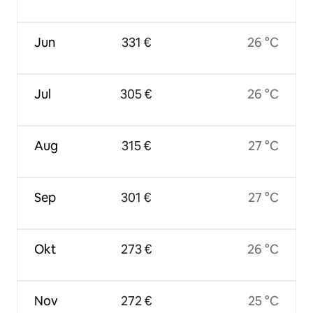
Jun
331 €
26 °C
Jul
305 €
26 °C
Aug
315 €
27 °C
Sep
301 €
27 °C
Okt
273 €
26 °C
Nov
272 €
25 °C