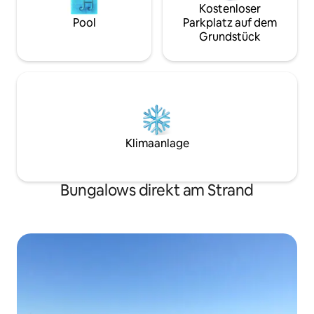
Kostenloser
Pool
Parkplatz auf dem
Grundstück
Klimaanlage
Bungalows direkt am Strand