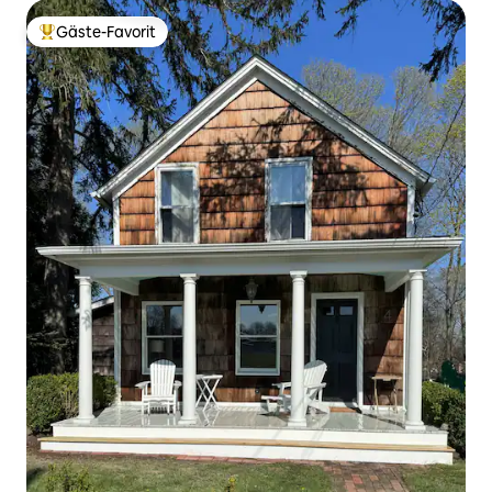
Gäste-Favorit
Beliebter Gäste-Favorit.