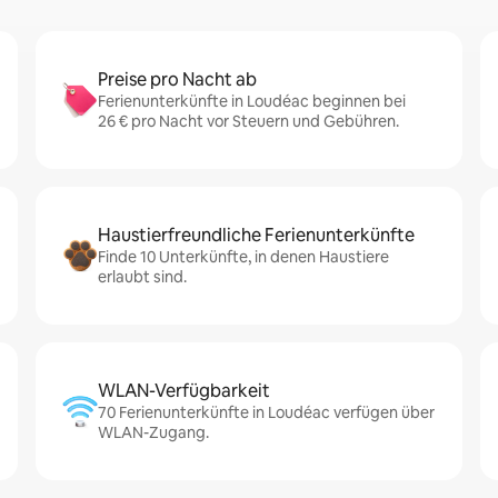
Preise pro Nacht ab
Ferienunterkünfte in Loudéac beginnen bei
26 € pro Nacht vor Steuern und Gebühren.
Haustierfreundliche Ferienunterkünfte
Finde 10 Unterkünfte, in denen Haustiere
erlaubt sind.
WLAN-Verfügbarkeit
70 Ferienunterkünfte in Loudéac verfügen über
WLAN-Zugang.