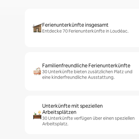
Ferienunterkünfte insgesamt
Entdecke 70 Ferienunterkünfte in Loudéac.
Familienfreundliche Ferienunterkünfte
30 Unterkünfte bieten zusätzlichen Platz und
eine kinderfreundliche Ausstattung.
Unterkünfte mit speziellen
Arbeitsplätzen
30 Unterkünfte verfügen über einen speziellen
Arbeitsplatz.