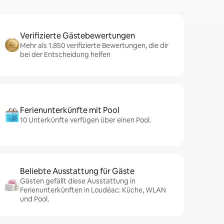
Verifizierte Gästebewertungen
Mehr als 1.850 verifizierte Bewertungen, die dir
bei der Entscheidung helfen
Ferienunterkünfte mit Pool
10 Unterkünfte verfügen über einen Pool.
Beliebte Ausstattung für Gäste
Gästen gefällt diese Ausstattung in
Ferienunterkünften in Loudéac: Küche, WLAN
und Pool.