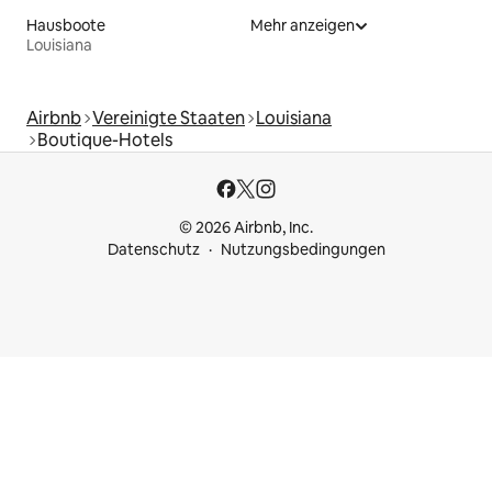
Hausboote
Mehr anzeigen
Louisiana
Airbnb
Vereinigte Staaten
Louisiana
Boutique-Hotels
© 2026 Airbnb, Inc.
Datenschutz
Nutzungsbedingungen