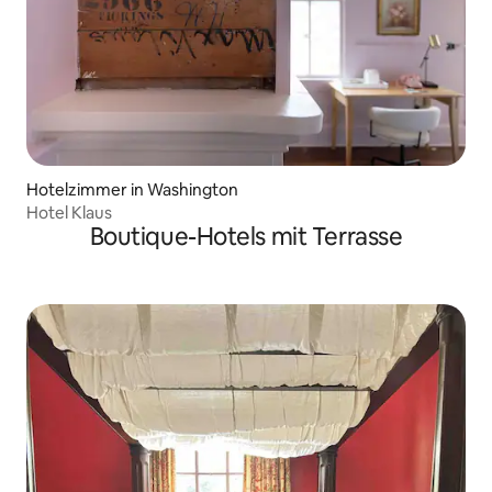
Hotelzimmer in Washington
Hotel Klaus
Boutique-Hotels mit Terrasse