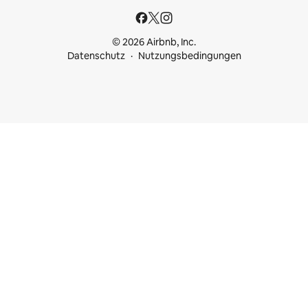
© 2026 Airbnb, Inc.
Datenschutz
Nutzungsbedingungen