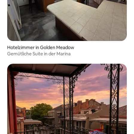
Hotelzimmer in Golden Meadow
Gemütliche Suite in der Marina