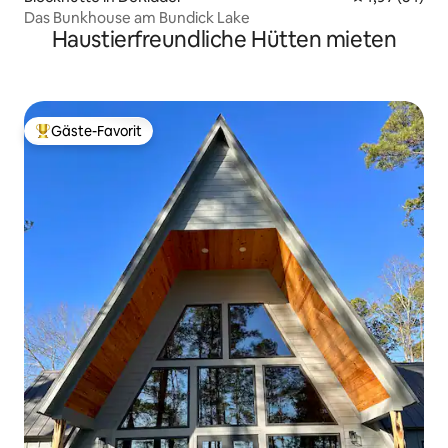
Das Bunkhouse am Bundick Lake
Haustierfreundliche Hütten mieten
Gäste-Favorit
Beliebter Gäste-Favorit.