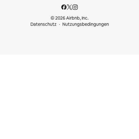
© 2026 Airbnb, Inc.
Datenschutz
Nutzungsbedingungen