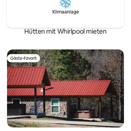
Klimaanlage
Hütten mit Whirlpool mieten
Gäste-Favorit
Gäste-Favorit