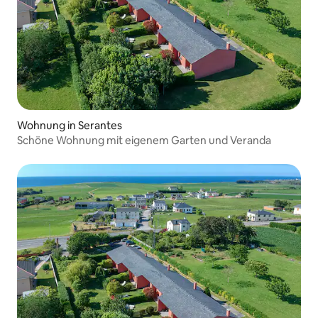
Wohnung in Serantes
Schöne Wohnung mit eigenem Garten und Veranda