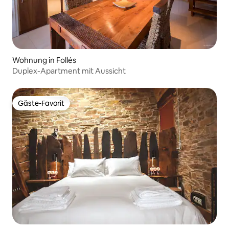
Wohnung in Follés
Duplex-Apartment mit Aussicht
Gäste-Favorit
Gäste-Favorit