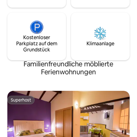
Kostenloser
Parkplatz auf dem
Klimaanlage
Grundstück
Familienfreundliche möblierte
Ferienwohnungen
Superhost
Superhost