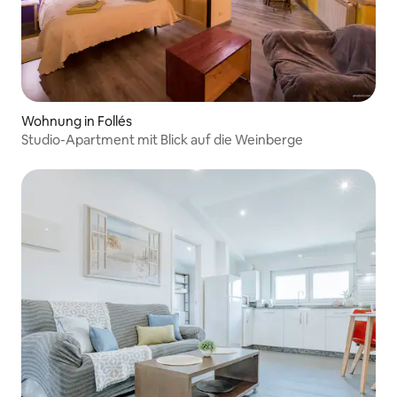
Wohnung in Follés
Studio-Apartment mit Blick auf die Weinberge