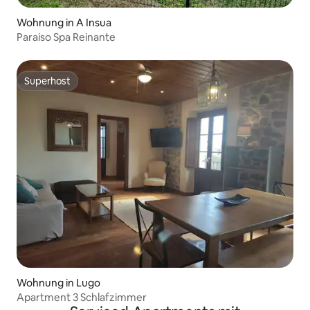
Wohnung in A Insua
Paraiso Spa Reinante
Superhost
Superhost
Wohnung in Lugo
Apartment 3 Schlafzimmer